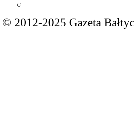
© 2012-2025 Gazeta Bałtyc