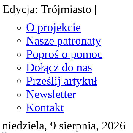
Edycja: Trójmiasto |
O projekcie
Nasze patronaty
Poproś o pomoc
Dołącz do nas
Prześlij artykuł
Newsletter
Kontakt
niedziela, 9 sierpnia, 2026