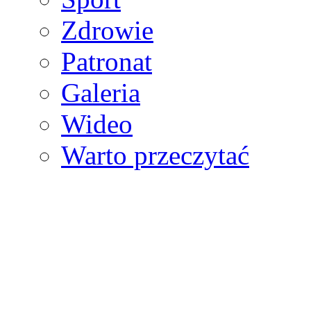
Zdrowie
Patronat
Galeria
Wideo
Warto przeczytać