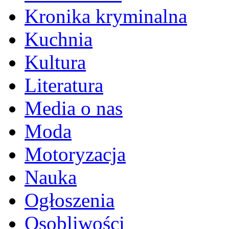
Kronika kryminalna
Kuchnia
Kultura
Literatura
Media o nas
Moda
Motoryzacja
Nauka
Ogłoszenia
Osobliwości