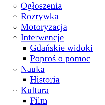
Ogłoszenia
Rozrywka
Motoryzacja
Interwencje
Gdańskie widoki
Poproś o pomoc
Nauka
Historia
Kultura
Film