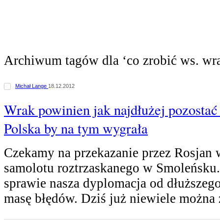
Archiwum tagów dla ‘co zrobić ws. wr
Michał Lange
18.12.2012
Wrak powinien jak najdłużej pozostać 
Polska by na tym wygrała
Czekamy na przekazanie przez Rosjan 
samolotu roztrzaskanego w Smoleńsku.
sprawie nasza dyplomacja od dłuższego
masę błędów. Dziś już niewiele można 