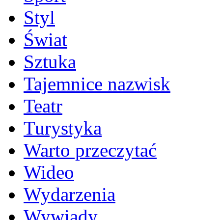
Styl
Świat
Sztuka
Tajemnice nazwisk
Teatr
Turystyka
Warto przeczytać
Wideo
Wydarzenia
Wywiady