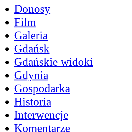
Donosy
Film
Galeria
Gdańsk
Gdańskie widoki
Gdynia
Gospodarka
Historia
Interwencje
Komentarze