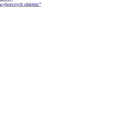
 wyborczych obietnic”