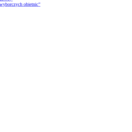
 wyborczych obietnic”