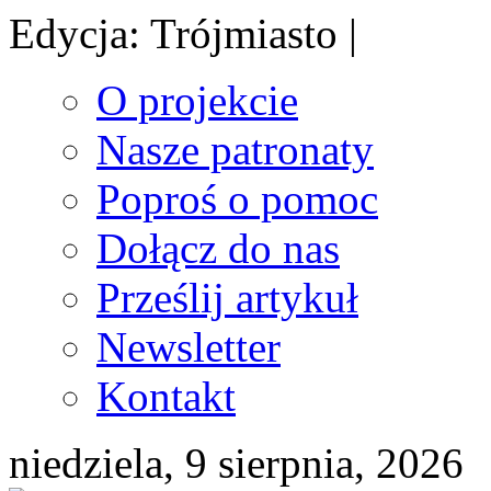
Edycja: Trójmiasto |
O projekcie
Nasze patronaty
Poproś o pomoc
Dołącz do nas
Prześlij artykuł
Newsletter
Kontakt
niedziela, 9 sierpnia, 2026