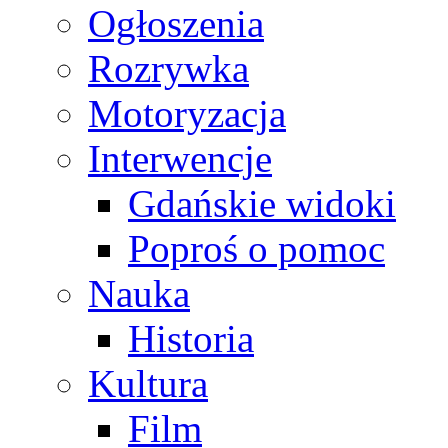
Ogłoszenia
Rozrywka
Motoryzacja
Interwencje
Gdańskie widoki
Poproś o pomoc
Nauka
Historia
Kultura
Film