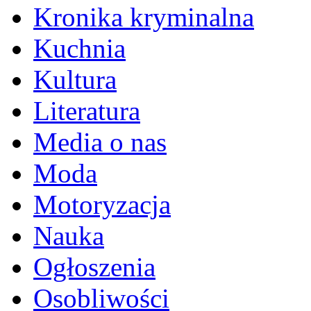
Kronika kryminalna
Kuchnia
Kultura
Literatura
Media o nas
Moda
Motoryzacja
Nauka
Ogłoszenia
Osobliwości