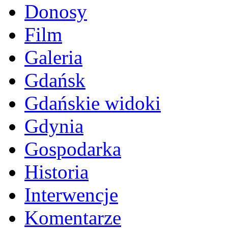
Donosy
Film
Galeria
Gdańsk
Gdańskie widoki
Gdynia
Gospodarka
Historia
Interwencje
Komentarze