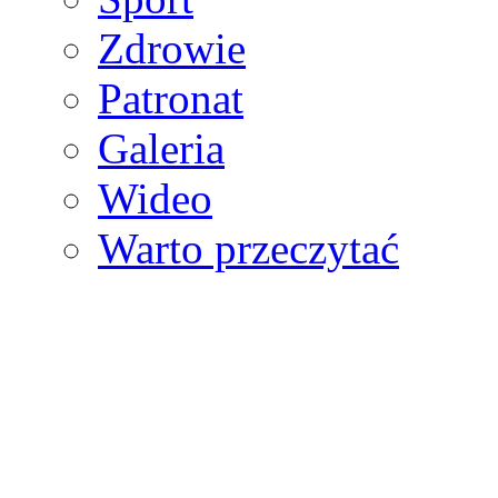
Zdrowie
Patronat
Galeria
Wideo
Warto przeczytać