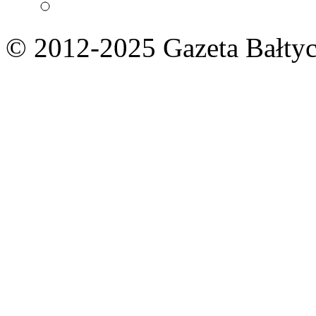
© 2012-2025 Gazeta Bałtyc