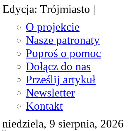
Edycja: Trójmiasto |
O projekcie
Nasze patronaty
Poproś o pomoc
Dołącz do nas
Prześlij artykuł
Newsletter
Kontakt
niedziela, 9 sierpnia, 2026