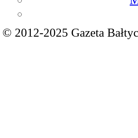
© 2012-2025 Gazeta Bałtyc