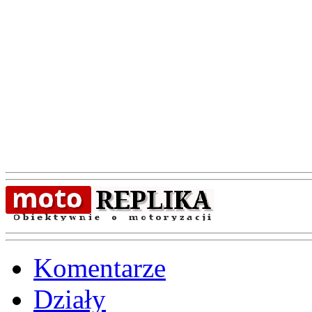
Komentarze
Działy