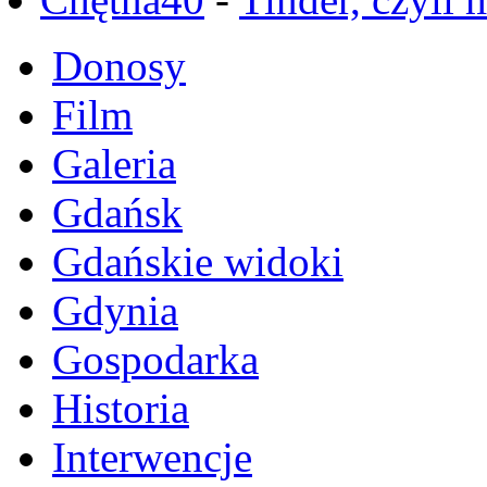
Donosy
Film
Galeria
Gdańsk
Gdańskie widoki
Gdynia
Gospodarka
Historia
Interwencje