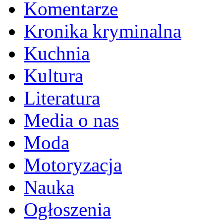
Komentarze
Kronika kryminalna
Kuchnia
Kultura
Literatura
Media o nas
Moda
Motoryzacja
Nauka
Ogłoszenia