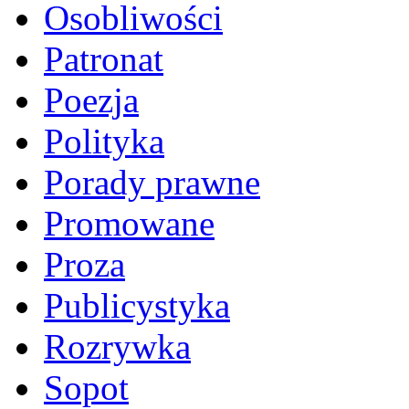
Osobliwości
Patronat
Poezja
Polityka
Porady prawne
Promowane
Proza
Publicystyka
Rozrywka
Sopot