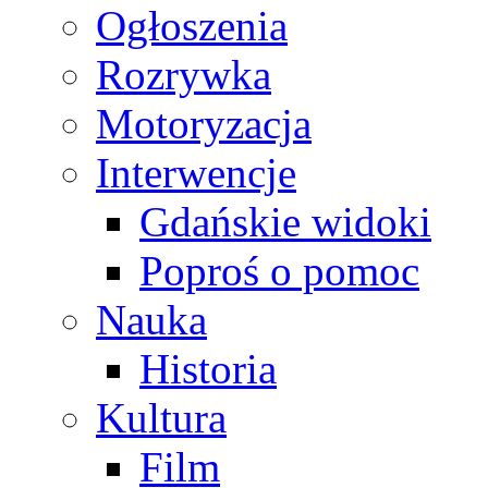
Ogłoszenia
Rozrywka
Motoryzacja
Interwencje
Gdańskie widoki
Poproś o pomoc
Nauka
Historia
Kultura
Film