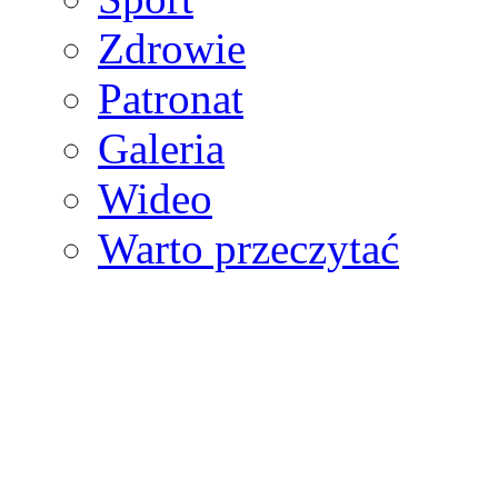
Zdrowie
Patronat
Galeria
Wideo
Warto przeczytać