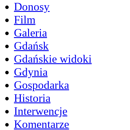
Donosy
Film
Galeria
Gdańsk
Gdańskie widoki
Gdynia
Gospodarka
Historia
Interwencje
Komentarze