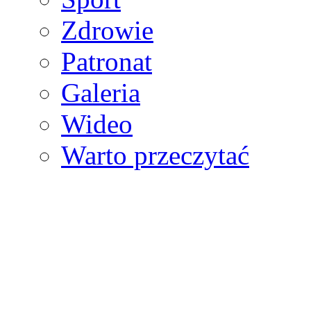
Zdrowie
Patronat
Galeria
Wideo
Warto przeczytać