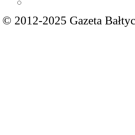
© 2012-2025 Gazeta Bałtyc