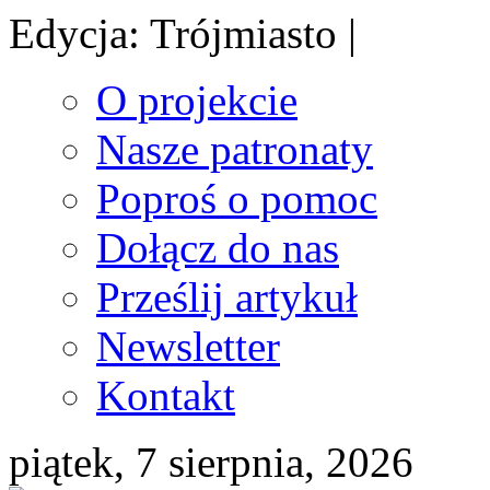
Edycja: Trójmiasto |
O projekcie
Nasze patronaty
Poproś o pomoc
Dołącz do nas
Prześlij artykuł
Newsletter
Kontakt
piątek, 7 sierpnia, 2026