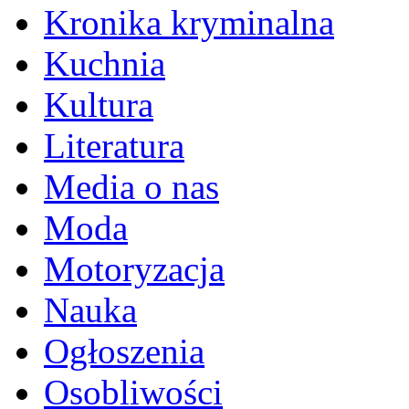
Kronika kryminalna
Kuchnia
Kultura
Literatura
Media o nas
Moda
Motoryzacja
Nauka
Ogłoszenia
Osobliwości