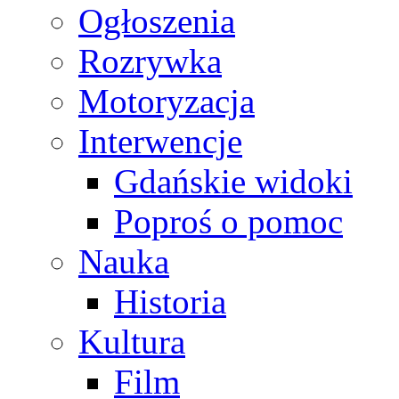
Ogłoszenia
Rozrywka
Motoryzacja
Interwencje
Gdańskie widoki
Poproś o pomoc
Nauka
Historia
Kultura
Film