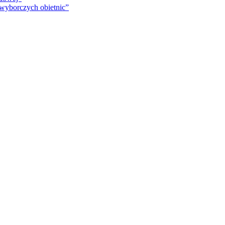
 wyborczych obietnic”