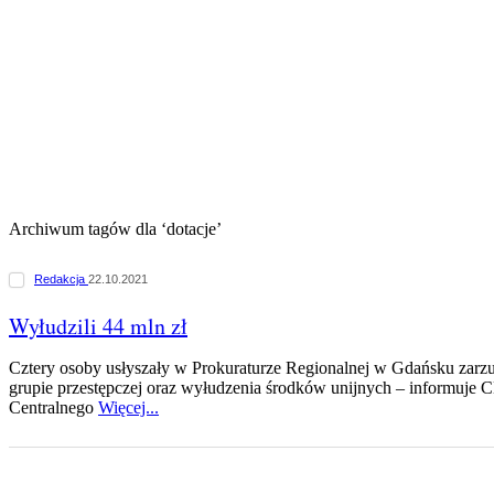
Archiwum tagów dla ‘dotacje’
Redakcja
22.10.2021
Wyłudzili 44 mln zł
Cztery osoby usłyszały w Prokuraturze Regionalnej w Gdańsku zarzu
grupie przestępczej oraz wyłudzenia środków unijnych – informuje
Centralnego
Więcej...