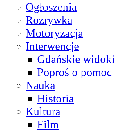
Ogłoszenia
Rozrywka
Motoryzacja
Interwencje
Gdańskie widoki
Poproś o pomoc
Nauka
Historia
Kultura
Film