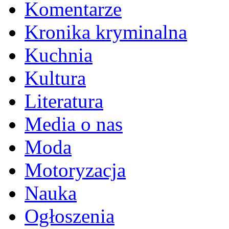
Komentarze
Kronika kryminalna
Kuchnia
Kultura
Literatura
Media o nas
Moda
Motoryzacja
Nauka
Ogłoszenia