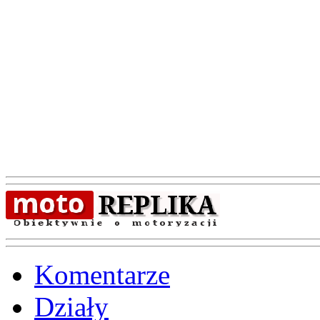
Komentarze
Działy