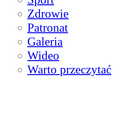
Zdrowie
Patronat
Galeria
Wideo
Warto przeczytać