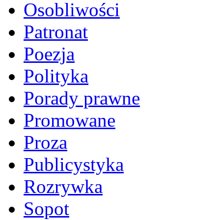
Osobliwości
Patronat
Poezja
Polityka
Porady prawne
Promowane
Proza
Publicystyka
Rozrywka
Sopot