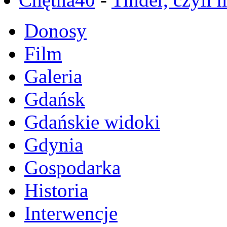
Donosy
Film
Galeria
Gdańsk
Gdańskie widoki
Gdynia
Gospodarka
Historia
Interwencje