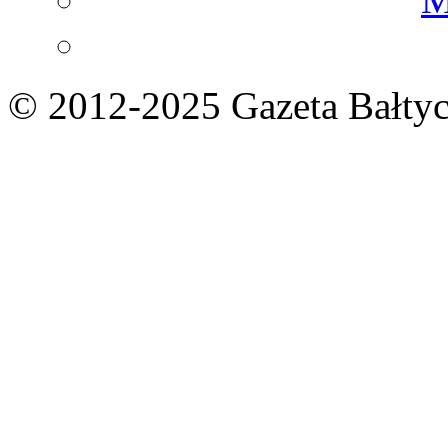
© 2012-2025 Gazeta Bałtyc