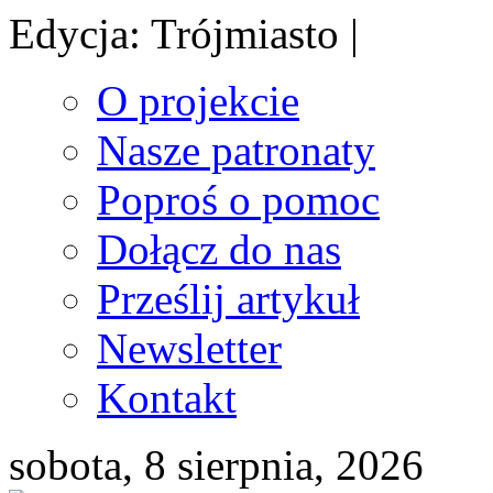
Edycja: Trójmiasto |
O projekcie
Nasze patronaty
Poproś o pomoc
Dołącz do nas
Prześlij artykuł
Newsletter
Kontakt
sobota, 8 sierpnia, 2026