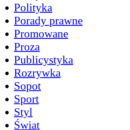
Polityka
Porady prawne
Promowane
Proza
Publicystyka
Rozrywka
Sopot
Sport
Styl
Świat