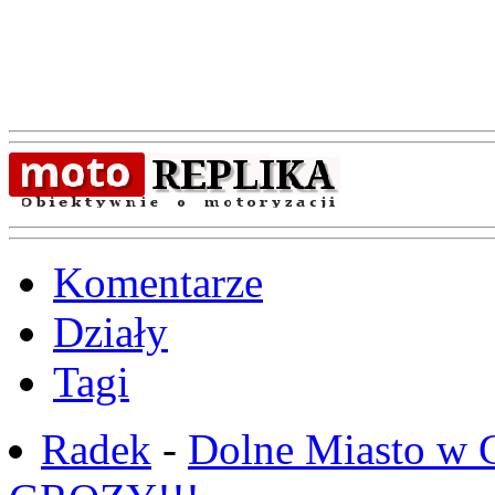
Komentarze
Działy
Tagi
Radek
-
Dolne Miasto w