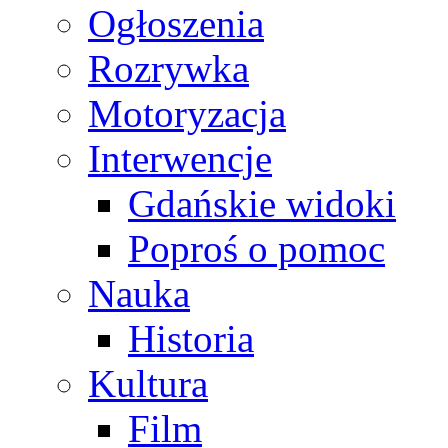
Ogłoszenia
Rozrywka
Motoryzacja
Interwencje
Gdańskie widoki
Poproś o pomoc
Nauka
Historia
Kultura
Film