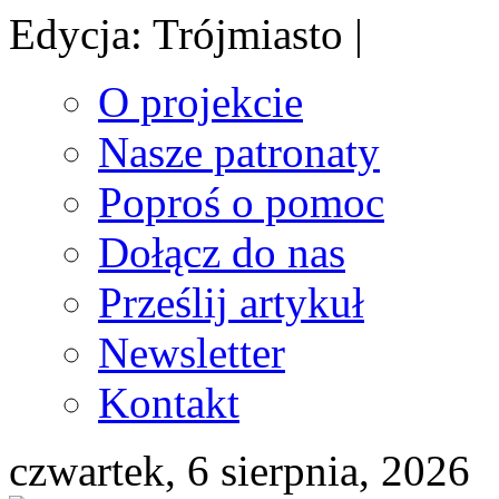
Edycja: Trójmiasto |
O projekcie
Nasze patronaty
Poproś o pomoc
Dołącz do nas
Prześlij artykuł
Newsletter
Kontakt
czwartek, 6 sierpnia, 2026