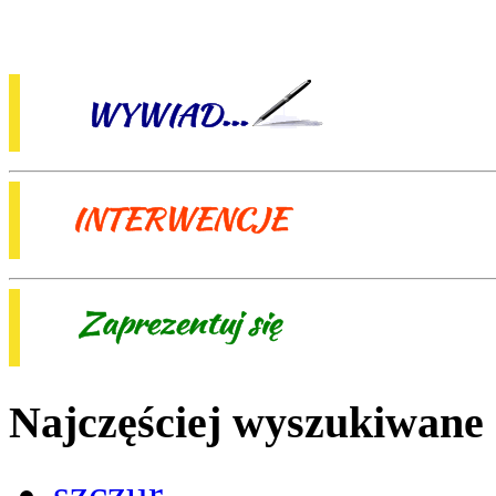
Najczęściej wyszukiwane
szczur