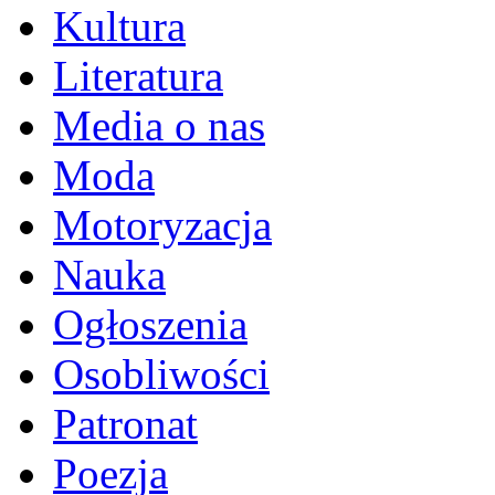
Kultura
Literatura
Media o nas
Moda
Motoryzacja
Nauka
Ogłoszenia
Osobliwości
Patronat
Poezja