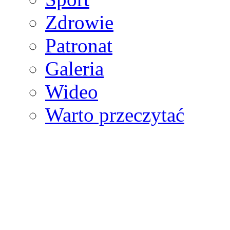
Zdrowie
Patronat
Galeria
Wideo
Warto przeczytać