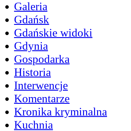
Galeria
Gdańsk
Gdańskie widoki
Gdynia
Gospodarka
Historia
Interwencje
Komentarze
Kronika kryminalna
Kuchnia