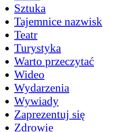
Sztuka
Tajemnice nazwisk
Teatr
Turystyka
Warto przeczytać
Wideo
Wydarzenia
Wywiady
Zaprezentuj się
Zdrowie