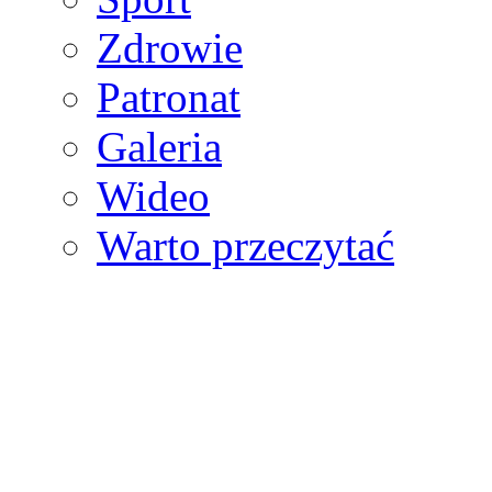
Zdrowie
Patronat
Galeria
Wideo
Warto przeczytać