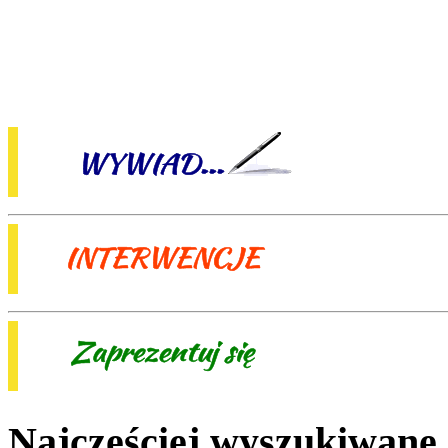
Najczęściej wyszukiwane