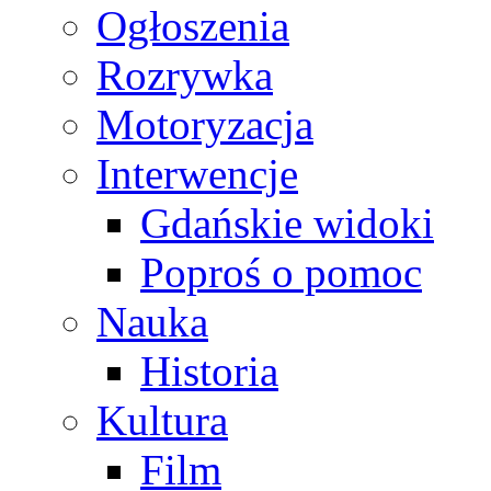
Ogłoszenia
Rozrywka
Motoryzacja
Interwencje
Gdańskie widoki
Poproś o pomoc
Nauka
Historia
Kultura
Film