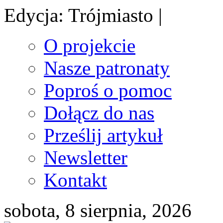
Edycja: Trójmiasto |
O projekcie
Nasze patronaty
Poproś o pomoc
Dołącz do nas
Prześlij artykuł
Newsletter
Kontakt
sobota, 8 sierpnia, 2026