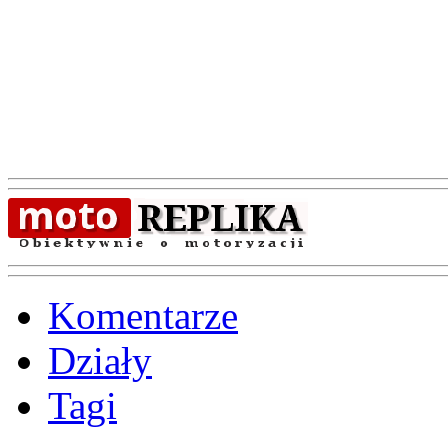
Komentarze
Działy
Tagi