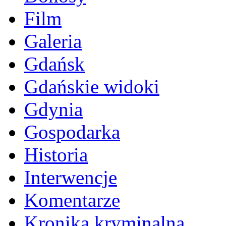
Film
Galeria
Gdańsk
Gdańskie widoki
Gdynia
Gospodarka
Historia
Interwencje
Komentarze
Kronika kryminalna