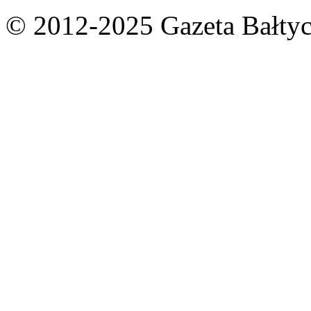
© 2012-2025 Gazeta Bałtyc