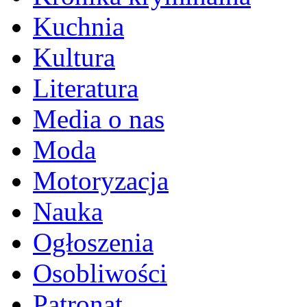
Kuchnia
Kultura
Literatura
Media o nas
Moda
Motoryzacja
Nauka
Ogłoszenia
Osobliwości
Patronat