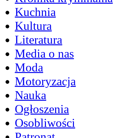
Kuchnia
Kultura
Literatura
Media o nas
Moda
Motoryzacja
Nauka
Ogłoszenia
Osobliwości
Patronat