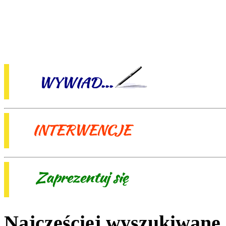
Najczęściej wyszukiwane