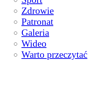
Zdrowie
Patronat
Galeria
Wideo
Warto przeczytać