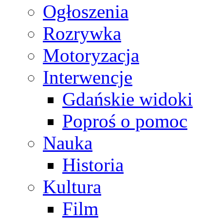
Ogłoszenia
Rozrywka
Motoryzacja
Interwencje
Gdańskie widoki
Poproś o pomoc
Nauka
Historia
Kultura
Film