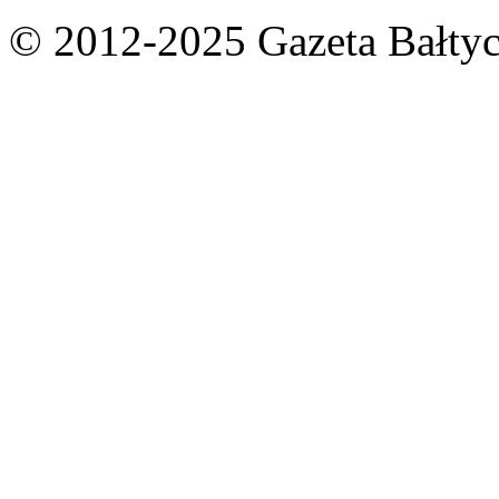
© 2012-2025 Gazeta Bałtyc