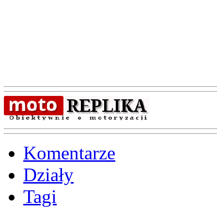
Komentarze
Działy
Tagi