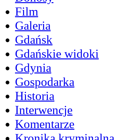
Film
Galeria
Gdańsk
Gdańskie widoki
Gdynia
Gospodarka
Historia
Interwencje
Komentarze
Kronika kryminalna