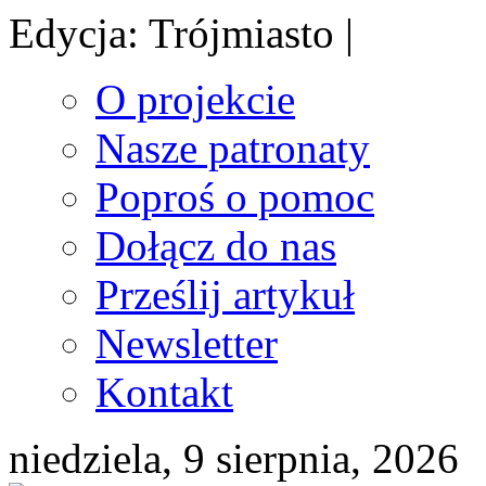
Edycja: Trójmiasto |
O projekcie
Nasze patronaty
Poproś o pomoc
Dołącz do nas
Prześlij artykuł
Newsletter
Kontakt
niedziela, 9 sierpnia, 2026