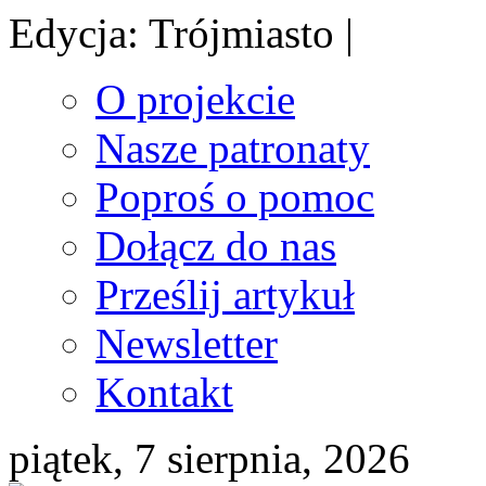
Edycja: Trójmiasto |
O projekcie
Nasze patronaty
Poproś o pomoc
Dołącz do nas
Prześlij artykuł
Newsletter
Kontakt
piątek, 7 sierpnia, 2026