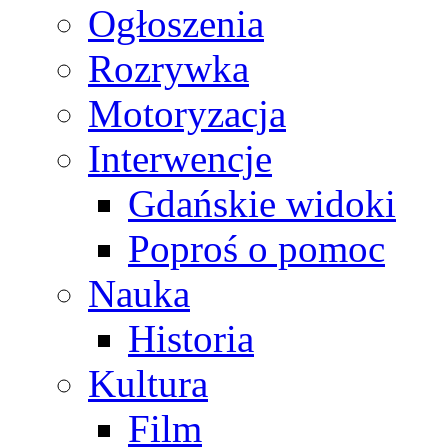
Ogłoszenia
Rozrywka
Motoryzacja
Interwencje
Gdańskie widoki
Poproś o pomoc
Nauka
Historia
Kultura
Film