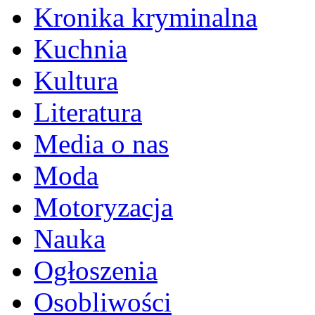
Kronika kryminalna
Kuchnia
Kultura
Literatura
Media o nas
Moda
Motoryzacja
Nauka
Ogłoszenia
Osobliwości