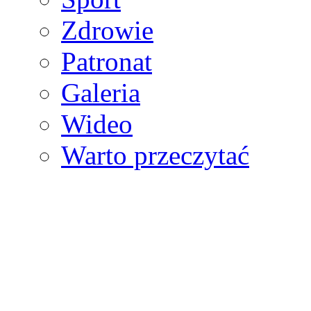
Zdrowie
Patronat
Galeria
Wideo
Warto przeczytać