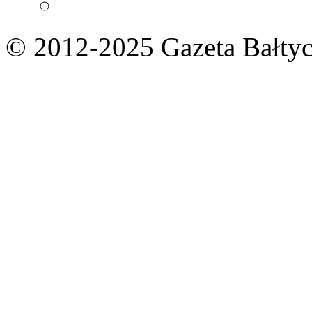
© 2012-2025 Gazeta Bałtyc