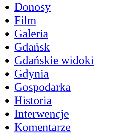
Donosy
Film
Galeria
Gdańsk
Gdańskie widoki
Gdynia
Gospodarka
Historia
Interwencje
Komentarze