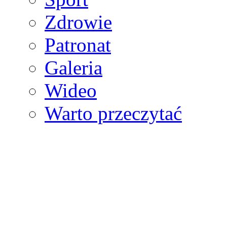
Zdrowie
Patronat
Galeria
Wideo
Warto przeczytać