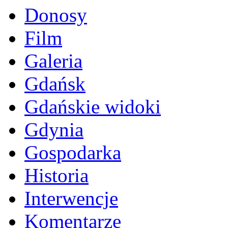
Donosy
Film
Galeria
Gdańsk
Gdańskie widoki
Gdynia
Gospodarka
Historia
Interwencje
Komentarze