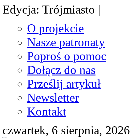
Edycja: Trójmiasto |
O projekcie
Nasze patronaty
Poproś o pomoc
Dołącz do nas
Prześlij artykuł
Newsletter
Kontakt
czwartek, 6 sierpnia, 2026