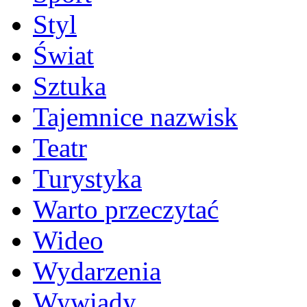
Styl
Świat
Sztuka
Tajemnice nazwisk
Teatr
Turystyka
Warto przeczytać
Wideo
Wydarzenia
Wywiady