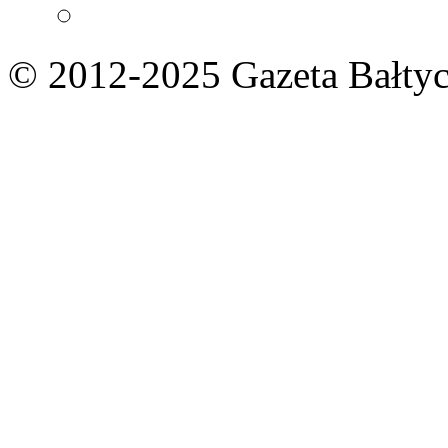
© 2012-2025 Gazeta Bałtyc