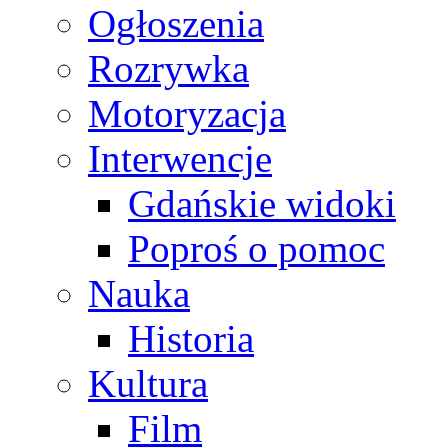
Ogłoszenia
Rozrywka
Motoryzacja
Interwencje
Gdańskie widoki
Poproś o pomoc
Nauka
Historia
Kultura
Film