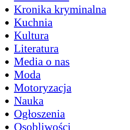
Kronika kryminalna
Kuchnia
Kultura
Literatura
Media o nas
Moda
Motoryzacja
Nauka
Ogłoszenia
Osobliwości