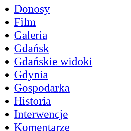
Donosy
Film
Galeria
Gdańsk
Gdańskie widoki
Gdynia
Gospodarka
Historia
Interwencje
Komentarze