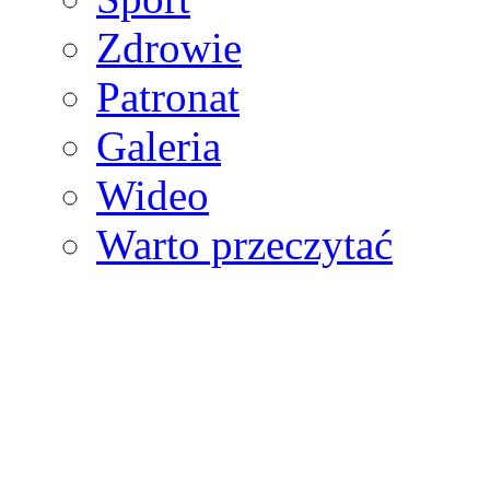
Zdrowie
Patronat
Galeria
Wideo
Warto przeczytać