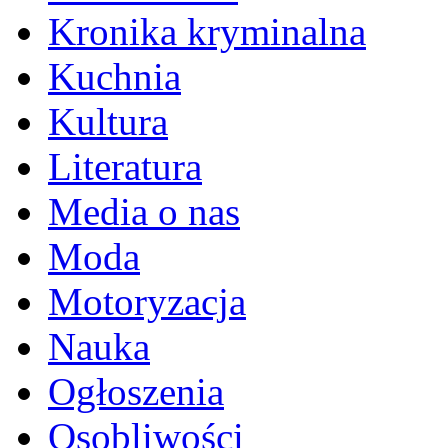
Kronika kryminalna
Kuchnia
Kultura
Literatura
Media o nas
Moda
Motoryzacja
Nauka
Ogłoszenia
Osobliwości