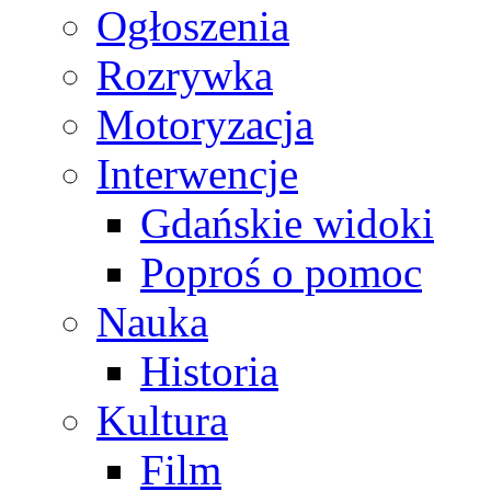
Ogłoszenia
Rozrywka
Motoryzacja
Interwencje
Gdańskie widoki
Poproś o pomoc
Nauka
Historia
Kultura
Film