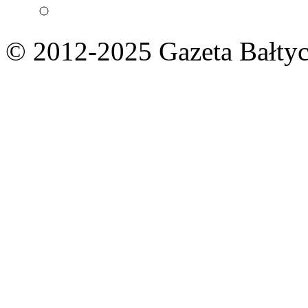
© 2012-2025 Gazeta Bałtyc