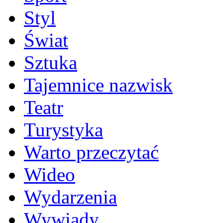
Styl
Świat
Sztuka
Tajemnice nazwisk
Teatr
Turystyka
Warto przeczytać
Wideo
Wydarzenia
Wywiady