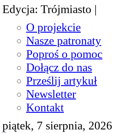
Edycja: Trójmiasto |
O projekcie
Nasze patronaty
Poproś o pomoc
Dołącz do nas
Prześlij artykuł
Newsletter
Kontakt
piątek, 7 sierpnia, 2026