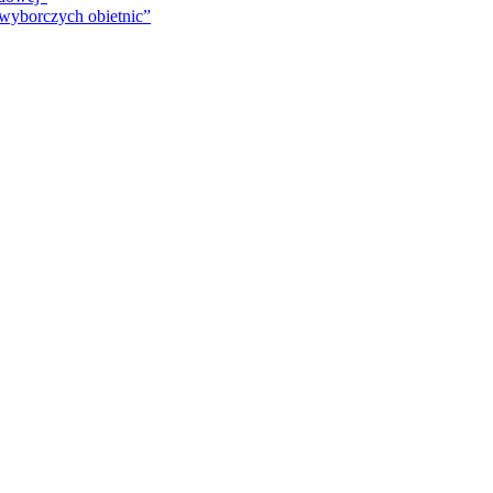
 wyborczych obietnic”