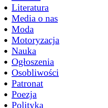
Literatura
Media o nas
Moda
Motoryzacja
Nauka
Ogłoszenia
Osobliwości
Patronat
Poezja
Polityka