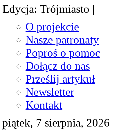
Edycja: Trójmiasto |
O projekcie
Nasze patronaty
Poproś o pomoc
Dołącz do nas
Prześlij artykuł
Newsletter
Kontakt
piątek, 7 sierpnia, 2026