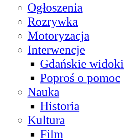
Ogłoszenia
Rozrywka
Motoryzacja
Interwencje
Gdańskie widoki
Poproś o pomoc
Nauka
Historia
Kultura
Film