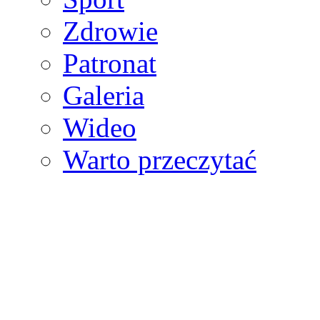
Zdrowie
Patronat
Galeria
Wideo
Warto przeczytać