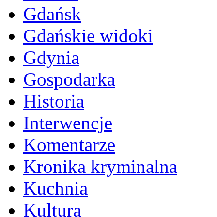
Gdańsk
Gdańskie widoki
Gdynia
Gospodarka
Historia
Interwencje
Komentarze
Kronika kryminalna
Kuchnia
Kultura