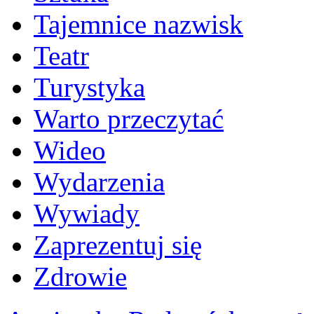
Tajemnice nazwisk
Teatr
Turystyka
Warto przeczytać
Wideo
Wydarzenia
Wywiady
Zaprezentuj się
Zdrowie