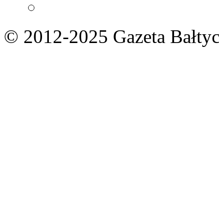
© 2012-2025 Gazeta Bałtyc