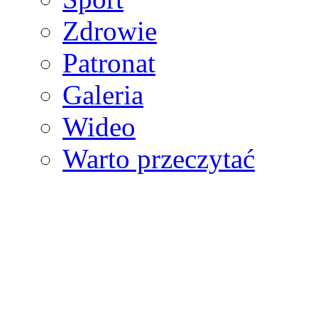
Zdrowie
Patronat
Galeria
Wideo
Warto przeczytać