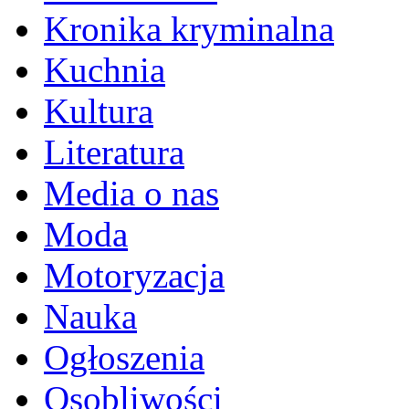
Kronika kryminalna
Kuchnia
Kultura
Literatura
Media o nas
Moda
Motoryzacja
Nauka
Ogłoszenia
Osobliwości