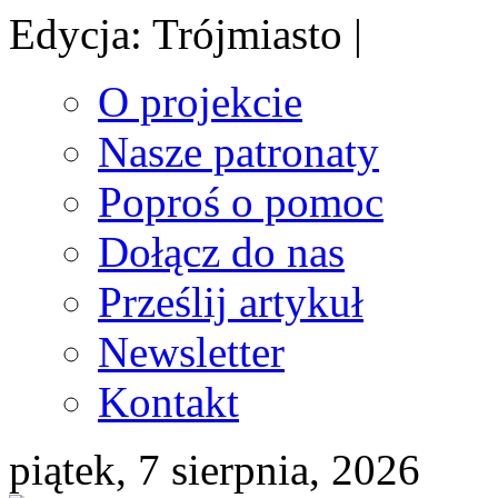
Edycja: Trójmiasto |
O projekcie
Nasze patronaty
Poproś o pomoc
Dołącz do nas
Prześlij artykuł
Newsletter
Kontakt
piątek, 7 sierpnia, 2026