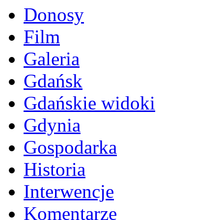
Donosy
Film
Galeria
Gdańsk
Gdańskie widoki
Gdynia
Gospodarka
Historia
Interwencje
Komentarze