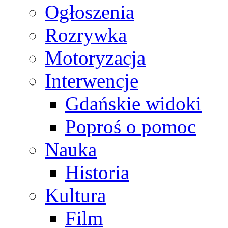
Ogłoszenia
Rozrywka
Motoryzacja
Interwencje
Gdańskie widoki
Poproś o pomoc
Nauka
Historia
Kultura
Film