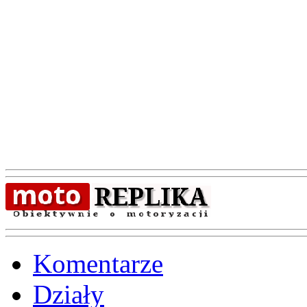
Komentarze
Działy