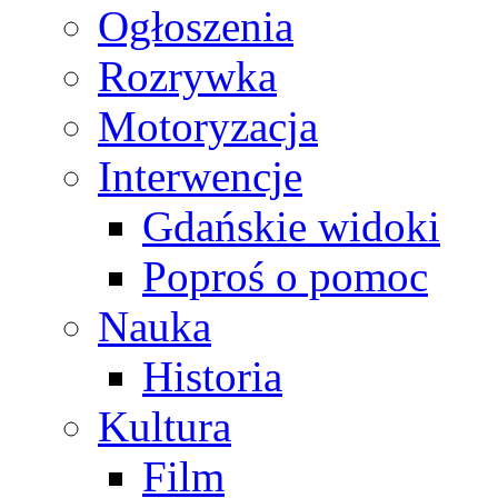
Ogłoszenia
Rozrywka
Motoryzacja
Interwencje
Gdańskie widoki
Poproś o pomoc
Nauka
Historia
Kultura
Film