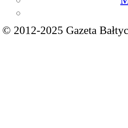
© 2012-2025 Gazeta Bałtyc