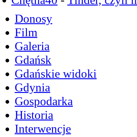
Donosy
Film
Galeria
Gdańsk
Gdańskie widoki
Gdynia
Gospodarka
Historia
Interwencje