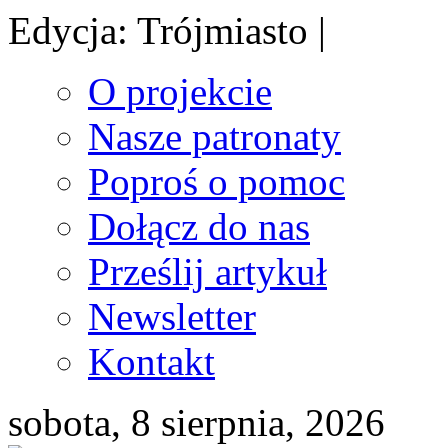
Edycja: Trójmiasto |
O projekcie
Nasze patronaty
Poproś o pomoc
Dołącz do nas
Prześlij artykuł
Newsletter
Kontakt
sobota, 8 sierpnia, 2026