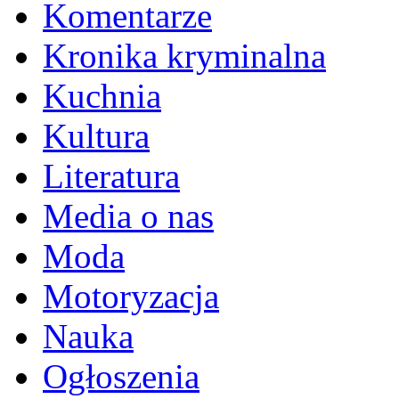
Komentarze
Kronika kryminalna
Kuchnia
Kultura
Literatura
Media o nas
Moda
Motoryzacja
Nauka
Ogłoszenia