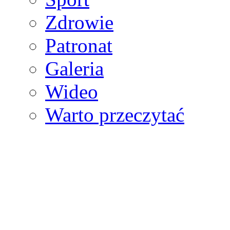
Zdrowie
Patronat
Galeria
Wideo
Warto przeczytać