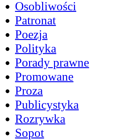
Osobliwości
Patronat
Poezja
Polityka
Porady prawne
Promowane
Proza
Publicystyka
Rozrywka
Sopot