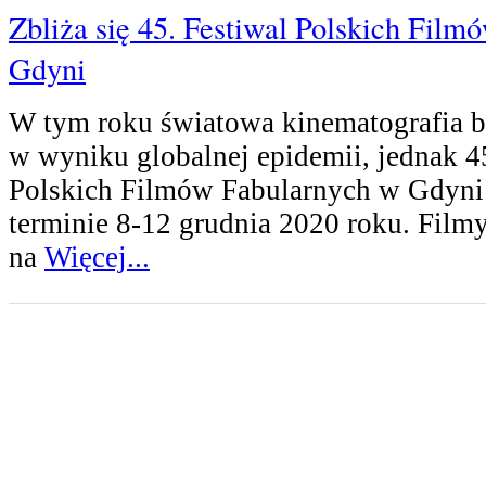
Zbliża się 45. Festiwal Polskich Fil
Gdyni
W tym roku światowa kinematografia ba
w wyniku globalnej epidemii, jednak 4
Polskich Filmów Fabularnych w Gdyni 
terminie 8-12 grudnia 2020 roku. Fil
na
Więcej...