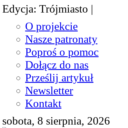
Edycja: Trójmiasto |
O projekcie
Nasze patronaty
Poproś o pomoc
Dołącz do nas
Prześlij artykuł
Newsletter
Kontakt
sobota, 8 sierpnia, 2026