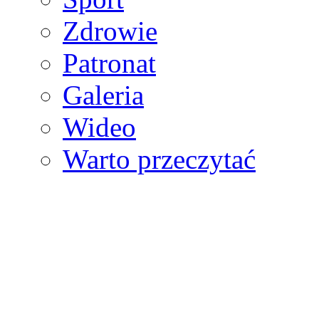
Zdrowie
Patronat
Galeria
Wideo
Warto przeczytać