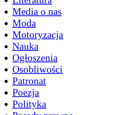
Media o nas
Moda
Motoryzacja
Nauka
Ogłoszenia
Osobliwości
Patronat
Poezja
Polityka