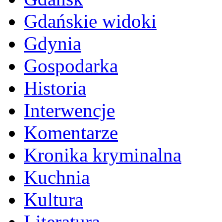
Gdańskie widoki
Gdynia
Gospodarka
Historia
Interwencje
Komentarze
Kronika kryminalna
Kuchnia
Kultura
Literatura