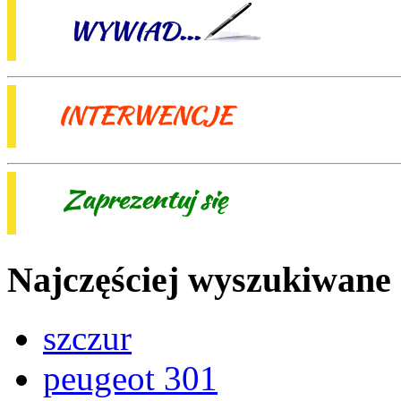
Najczęściej wyszukiwane
szczur
peugeot 301