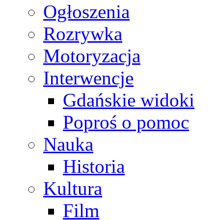
Ogłoszenia
Rozrywka
Motoryzacja
Interwencje
Gdańskie widoki
Poproś o pomoc
Nauka
Historia
Kultura
Film