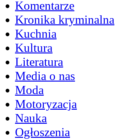
Komentarze
Kronika kryminalna
Kuchnia
Kultura
Literatura
Media o nas
Moda
Motoryzacja
Nauka
Ogłoszenia