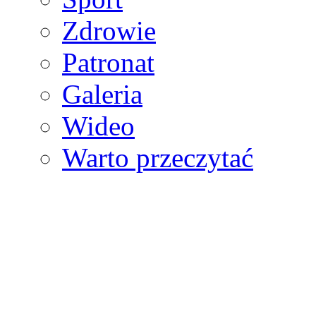
Zdrowie
Patronat
Galeria
Wideo
Warto przeczytać