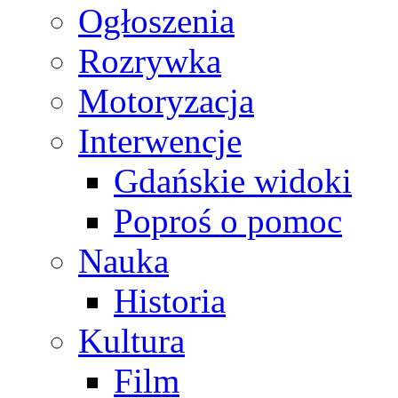
Ogłoszenia
Rozrywka
Motoryzacja
Interwencje
Gdańskie widoki
Poproś o pomoc
Nauka
Historia
Kultura
Film