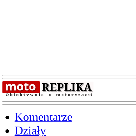
Komentarze
Działy