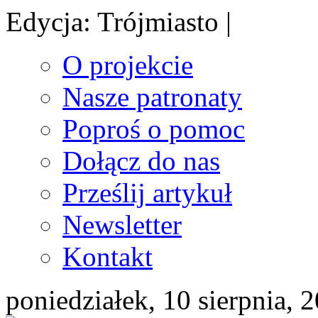
Edycja: Trójmiasto |
O projekcie
Nasze patronaty
Poproś o pomoc
Dołącz do nas
Prześlij artykuł
Newsletter
Kontakt
poniedziałek, 10 sierpnia, 