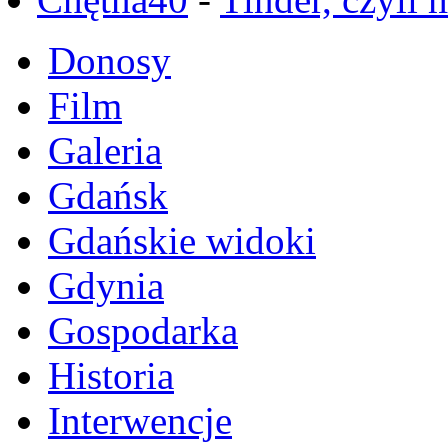
Donosy
Film
Galeria
Gdańsk
Gdańskie widoki
Gdynia
Gospodarka
Historia
Interwencje