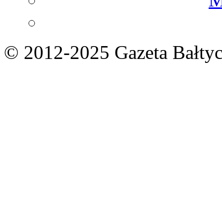
© 2012-2025 Gazeta Bałtyc