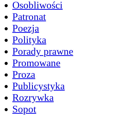
Osobliwości
Patronat
Poezja
Polityka
Porady prawne
Promowane
Proza
Publicystyka
Rozrywka
Sopot