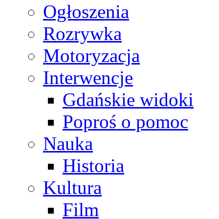
Ogłoszenia
Rozrywka
Motoryzacja
Interwencje
Gdańskie widoki
Poproś o pomoc
Nauka
Historia
Kultura
Film