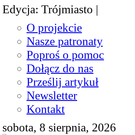
Edycja: Trójmiasto |
O projekcie
Nasze patronaty
Poproś o pomoc
Dołącz do nas
Prześlij artykuł
Newsletter
Kontakt
sobota, 8 sierpnia, 2026