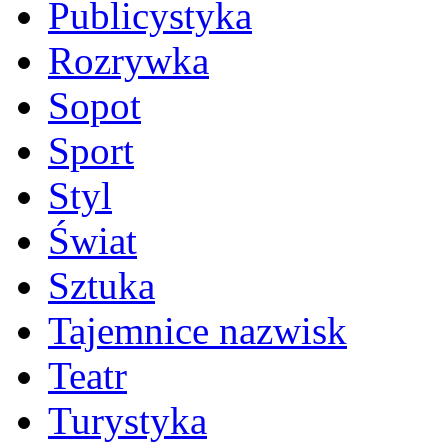
Publicystyka
Rozrywka
Sopot
Sport
Styl
Świat
Sztuka
Tajemnice nazwisk
Teatr
Turystyka