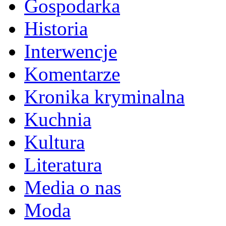
Gospodarka
Historia
Interwencje
Komentarze
Kronika kryminalna
Kuchnia
Kultura
Literatura
Media o nas
Moda