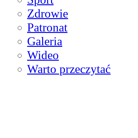
Zdrowie
Patronat
Galeria
Wideo
Warto przeczytać