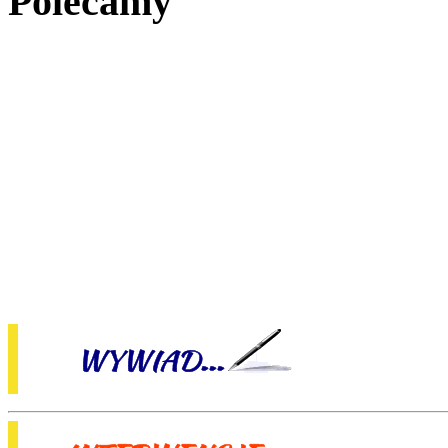
Polecamy