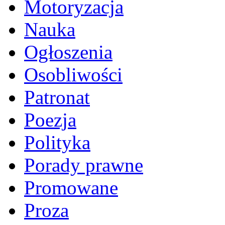
Motoryzacja
Nauka
Ogłoszenia
Osobliwości
Patronat
Poezja
Polityka
Porady prawne
Promowane
Proza