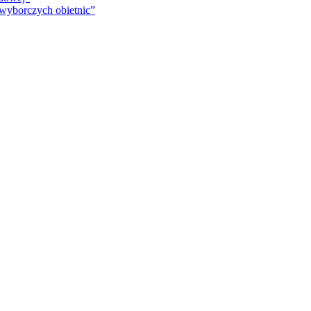
 wyborczych obietnic”