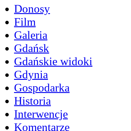
Donosy
Film
Galeria
Gdańsk
Gdańskie widoki
Gdynia
Gospodarka
Historia
Interwencje
Komentarze