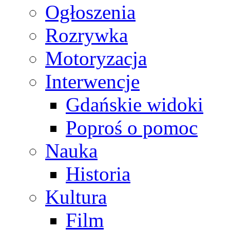
Ogłoszenia
Rozrywka
Motoryzacja
Interwencje
Gdańskie widoki
Poproś o pomoc
Nauka
Historia
Kultura
Film