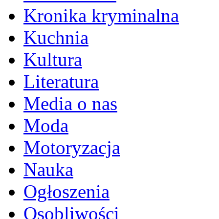
Kronika kryminalna
Kuchnia
Kultura
Literatura
Media o nas
Moda
Motoryzacja
Nauka
Ogłoszenia
Osobliwości