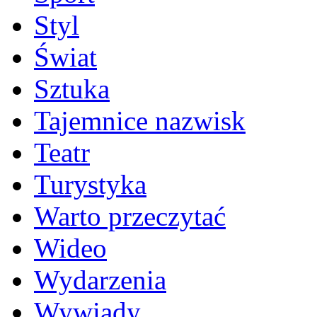
Styl
Świat
Sztuka
Tajemnice nazwisk
Teatr
Turystyka
Warto przeczytać
Wideo
Wydarzenia
Wywiady