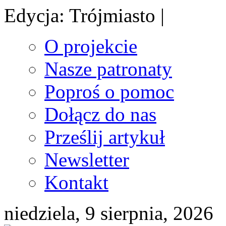
Edycja: Trójmiasto |
O projekcie
Nasze patronaty
Poproś o pomoc
Dołącz do nas
Prześlij artykuł
Newsletter
Kontakt
niedziela, 9 sierpnia, 2026