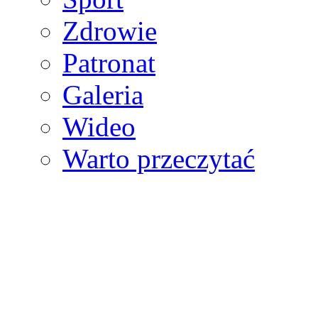
Zdrowie
Patronat
Galeria
Wideo
Warto przeczytać