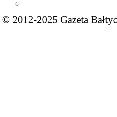
© 2012-2025 Gazeta Bałtyc