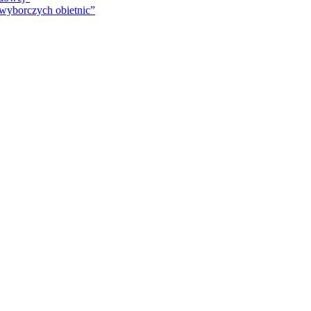
 wyborczych obietnic”