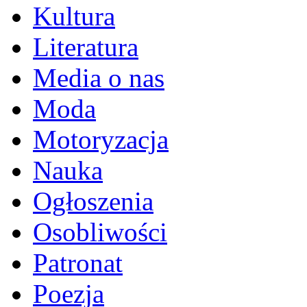
Kultura
Literatura
Media o nas
Moda
Motoryzacja
Nauka
Ogłoszenia
Osobliwości
Patronat
Poezja