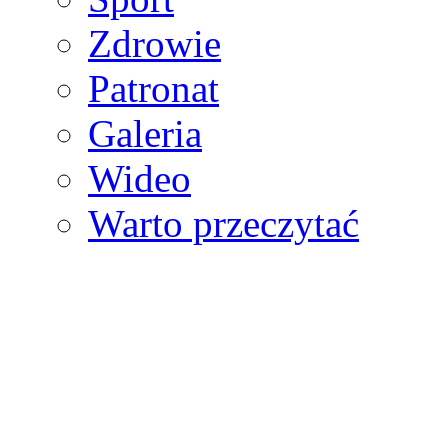
Zdrowie
Patronat
Galeria
Wideo
Warto przeczytać