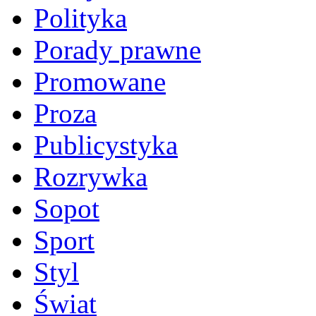
Polityka
Porady prawne
Promowane
Proza
Publicystyka
Rozrywka
Sopot
Sport
Styl
Świat