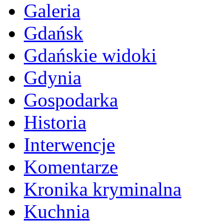
Galeria
Gdańsk
Gdańskie widoki
Gdynia
Gospodarka
Historia
Interwencje
Komentarze
Kronika kryminalna
Kuchnia