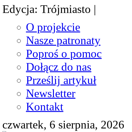
Edycja: Trójmiasto |
O projekcie
Nasze patronaty
Poproś o pomoc
Dołącz do nas
Prześlij artykuł
Newsletter
Kontakt
czwartek, 6 sierpnia, 2026