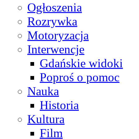
Ogłoszenia
Rozrywka
Motoryzacja
Interwencje
Gdańskie widoki
Poproś o pomoc
Nauka
Historia
Kultura
Film