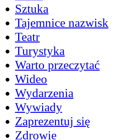
Sztuka
Tajemnice nazwisk
Teatr
Turystyka
Warto przeczytać
Wideo
Wydarzenia
Wywiady
Zaprezentuj się
Zdrowie