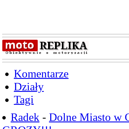
Komentarze
Działy
Tagi
Radek
-
Dolne Miasto w