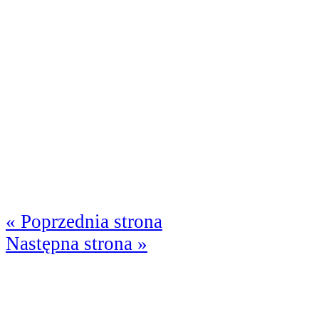
« Poprzednia strona
Następna strona »