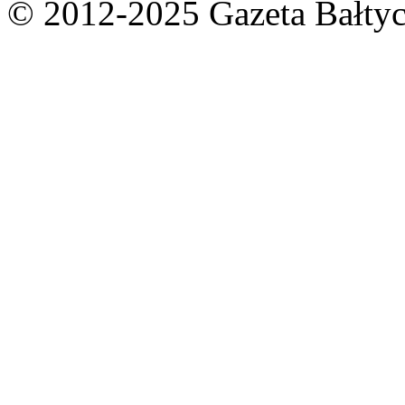
© 2012-2025 Gazeta Bałtyc