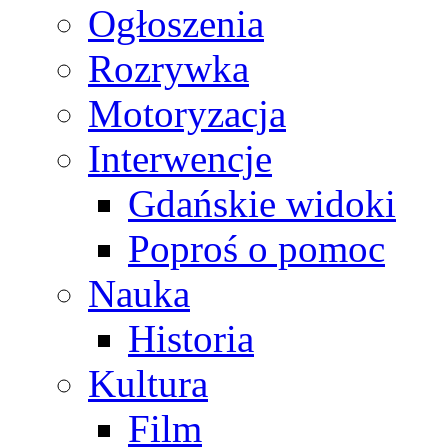
Ogłoszenia
Rozrywka
Motoryzacja
Interwencje
Gdańskie widoki
Poproś o pomoc
Nauka
Historia
Kultura
Film