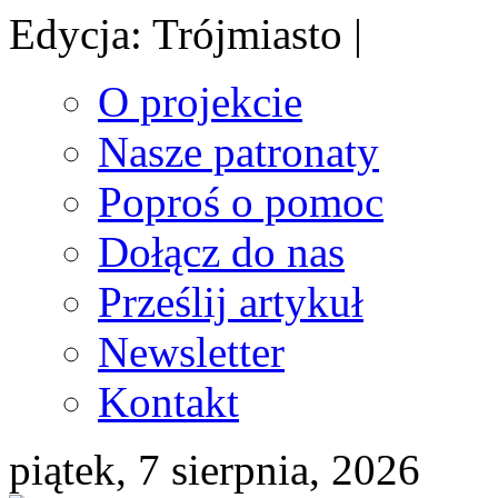
Edycja: Trójmiasto |
O projekcie
Nasze patronaty
Poproś o pomoc
Dołącz do nas
Prześlij artykuł
Newsletter
Kontakt
piątek, 7 sierpnia, 2026