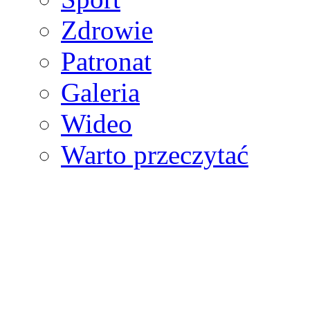
Zdrowie
Patronat
Galeria
Wideo
Warto przeczytać