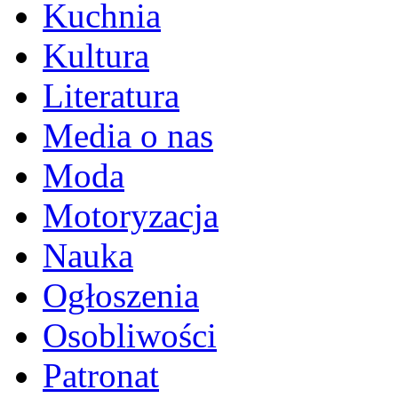
Kuchnia
Kultura
Literatura
Media o nas
Moda
Motoryzacja
Nauka
Ogłoszenia
Osobliwości
Patronat