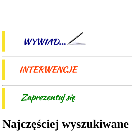
Najczęściej wyszukiwane