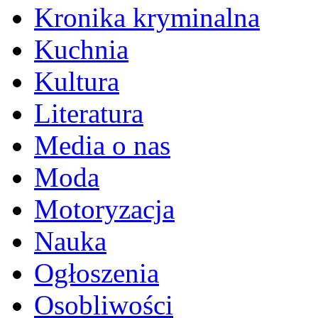
Kronika kryminalna
Kuchnia
Kultura
Literatura
Media o nas
Moda
Motoryzacja
Nauka
Ogłoszenia
Osobliwości