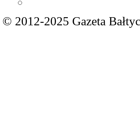
© 2012-2025 Gazeta Bałtyc