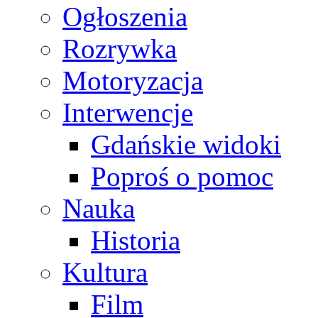
Ogłoszenia
Rozrywka
Motoryzacja
Interwencje
Gdańskie widoki
Poproś o pomoc
Nauka
Historia
Kultura
Film