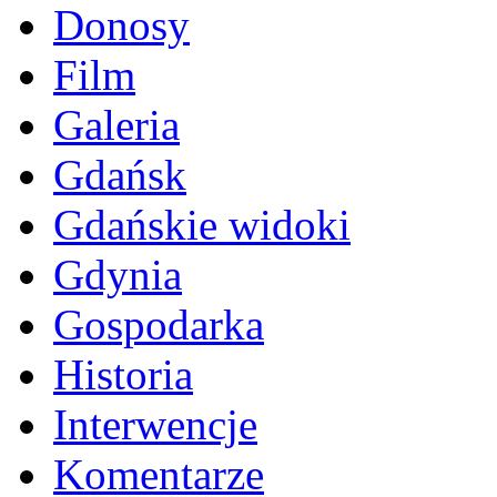
Donosy
Film
Galeria
Gdańsk
Gdańskie widoki
Gdynia
Gospodarka
Historia
Interwencje
Komentarze