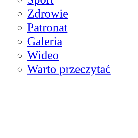
Zdrowie
Patronat
Galeria
Wideo
Warto przeczytać