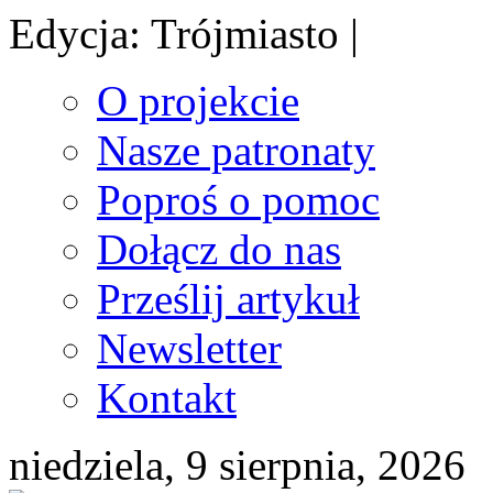
Edycja: Trójmiasto |
O projekcie
Nasze patronaty
Poproś o pomoc
Dołącz do nas
Prześlij artykuł
Newsletter
Kontakt
niedziela, 9 sierpnia, 2026