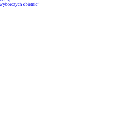
 wyborczych obietnic”