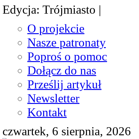
Edycja: Trójmiasto |
O projekcie
Nasze patronaty
Poproś o pomoc
Dołącz do nas
Prześlij artykuł
Newsletter
Kontakt
czwartek, 6 sierpnia, 2026