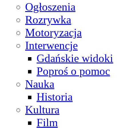
Ogłoszenia
Rozrywka
Motoryzacja
Interwencje
Gdańskie widoki
Poproś o pomoc
Nauka
Historia
Kultura
Film