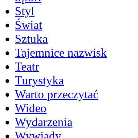
Styl
Świat
Sztuka
Tajemnice nazwisk
Teatr
Turystyka
Warto przeczytać
Wideo
Wydarzenia
Wywiady