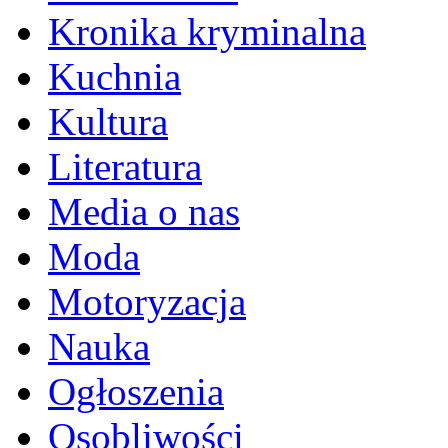
Kronika kryminalna
Kuchnia
Kultura
Literatura
Media o nas
Moda
Motoryzacja
Nauka
Ogłoszenia
Osobliwości