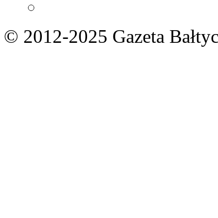
© 2012-2025 Gazeta Bałtyc