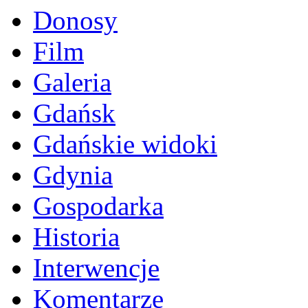
Donosy
Film
Galeria
Gdańsk
Gdańskie widoki
Gdynia
Gospodarka
Historia
Interwencje
Komentarze