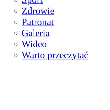
Zdrowie
Patronat
Galeria
Wideo
Warto przeczytać