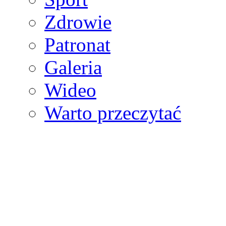
Zdrowie
Patronat
Galeria
Wideo
Warto przeczytać