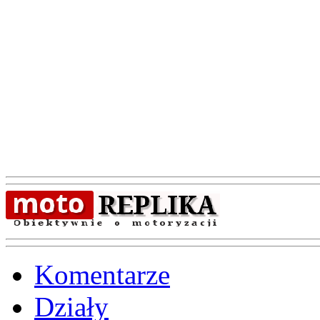
Komentarze
Działy