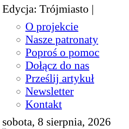
Edycja: Trójmiasto |
O projekcie
Nasze patronaty
Poproś o pomoc
Dołącz do nas
Prześlij artykuł
Newsletter
Kontakt
sobota, 8 sierpnia, 2026