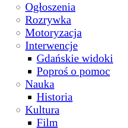
Ogłoszenia
Rozrywka
Motoryzacja
Interwencje
Gdańskie widoki
Poproś o pomoc
Nauka
Historia
Kultura
Film