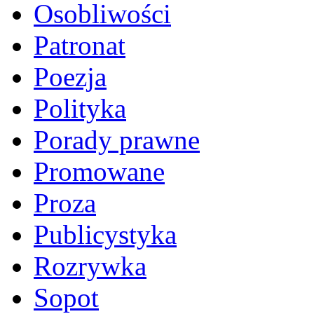
Osobliwości
Patronat
Poezja
Polityka
Porady prawne
Promowane
Proza
Publicystyka
Rozrywka
Sopot