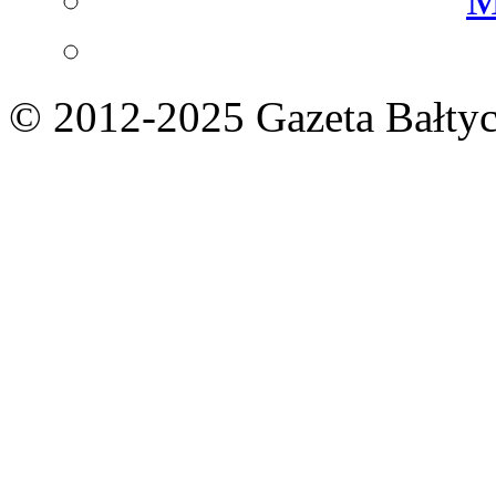
© 2012-2025 Gazeta Bałtyc