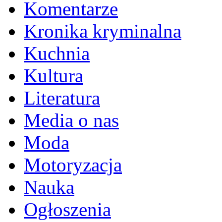
Komentarze
Kronika kryminalna
Kuchnia
Kultura
Literatura
Media o nas
Moda
Motoryzacja
Nauka
Ogłoszenia