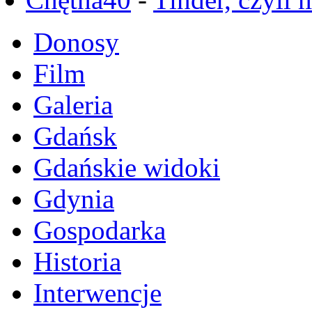
Donosy
Film
Galeria
Gdańsk
Gdańskie widoki
Gdynia
Gospodarka
Historia
Interwencje