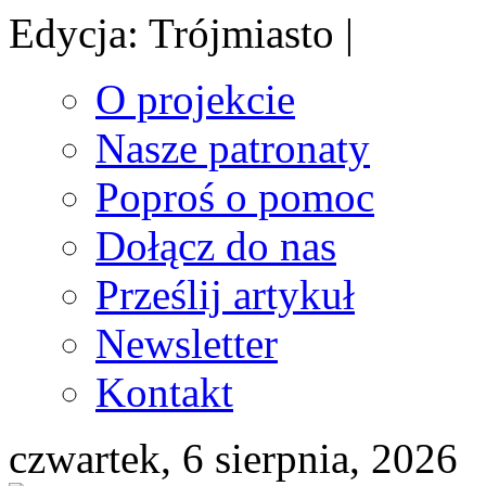
Edycja: Trójmiasto |
O projekcie
Nasze patronaty
Poproś o pomoc
Dołącz do nas
Prześlij artykuł
Newsletter
Kontakt
czwartek, 6 sierpnia, 2026