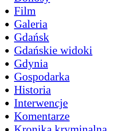
Film
Galeria
Gdańsk
Gdańskie widoki
Gdynia
Gospodarka
Historia
Interwencje
Komentarze
Kronika kryminalna