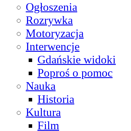
Ogłoszenia
Rozrywka
Motoryzacja
Interwencje
Gdańskie widoki
Poproś o pomoc
Nauka
Historia
Kultura
Film