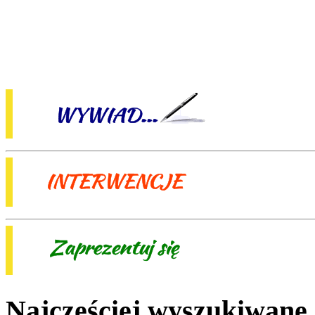
Najczęściej wyszukiwane