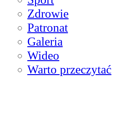
Zdrowie
Patronat
Galeria
Wideo
Warto przeczytać