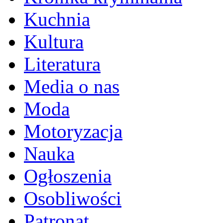
Kuchnia
Kultura
Literatura
Media o nas
Moda
Motoryzacja
Nauka
Ogłoszenia
Osobliwości
Patronat