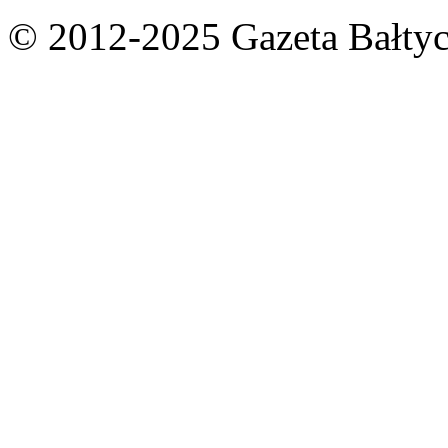
© 2012-2025 Gazeta Bałtyc