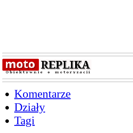
Komentarze
Działy
Tagi