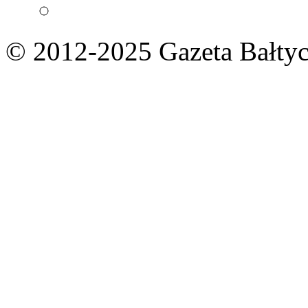
© 2012-2025 Gazeta Bałtyc