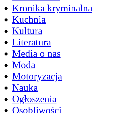
Kronika kryminalna
Kuchnia
Kultura
Literatura
Media o nas
Moda
Motoryzacja
Nauka
Ogłoszenia
Osobliwości