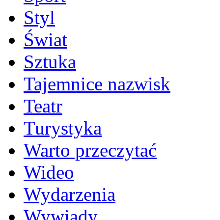
Styl
Świat
Sztuka
Tajemnice nazwisk
Teatr
Turystyka
Warto przeczytać
Wideo
Wydarzenia
Wywiady