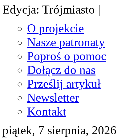
Edycja: Trójmiasto |
O projekcie
Nasze patronaty
Poproś o pomoc
Dołącz do nas
Prześlij artykuł
Newsletter
Kontakt
piątek, 7 sierpnia, 2026