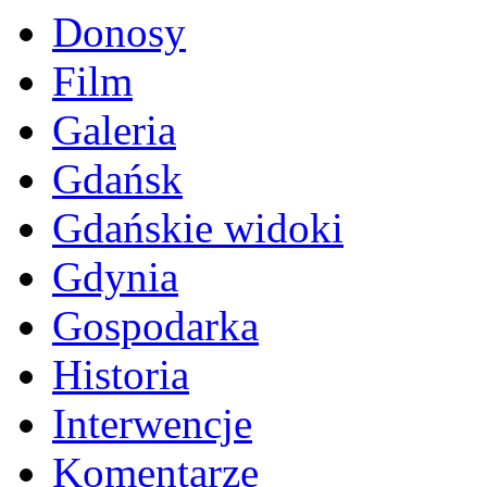
Donosy
Film
Galeria
Gdańsk
Gdańskie widoki
Gdynia
Gospodarka
Historia
Interwencje
Komentarze