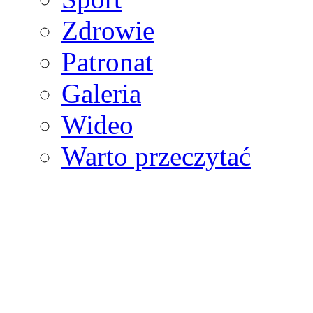
Zdrowie
Patronat
Galeria
Wideo
Warto przeczytać