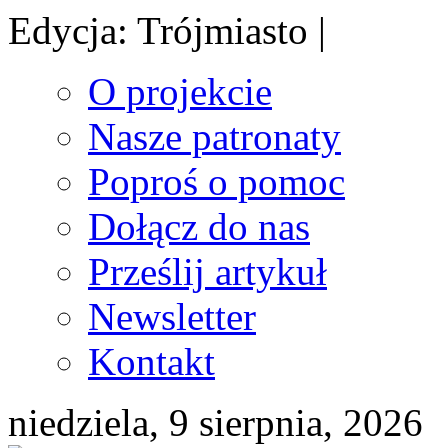
Edycja: Trójmiasto |
O projekcie
Nasze patronaty
Poproś o pomoc
Dołącz do nas
Prześlij artykuł
Newsletter
Kontakt
niedziela, 9 sierpnia, 2026