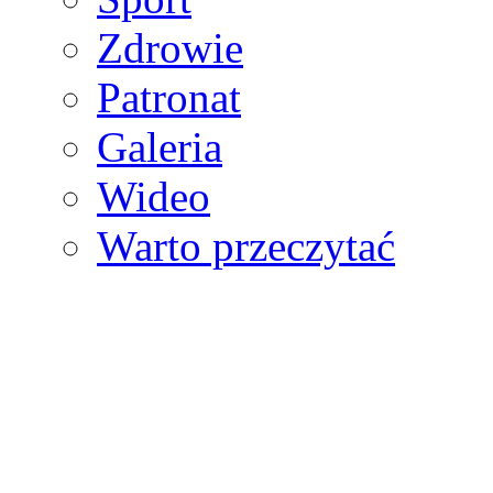
Zdrowie
Patronat
Galeria
Wideo
Warto przeczytać