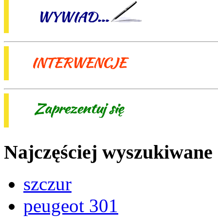
Najczęściej wyszukiwane
szczur
peugeot 301