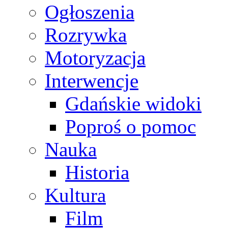
Ogłoszenia
Rozrywka
Motoryzacja
Interwencje
Gdańskie widoki
Poproś o pomoc
Nauka
Historia
Kultura
Film