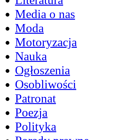
Media o nas
Moda
Motoryzacja
Nauka
Ogłoszenia
Osobliwości
Patronat
Poezja
Polityka