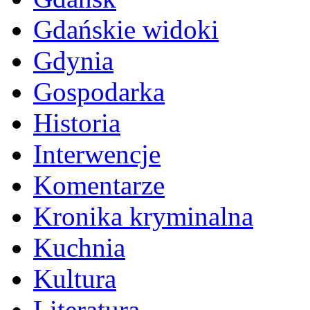
Gdańskie widoki
Gdynia
Gospodarka
Historia
Interwencje
Komentarze
Kronika kryminalna
Kuchnia
Kultura
Literatura