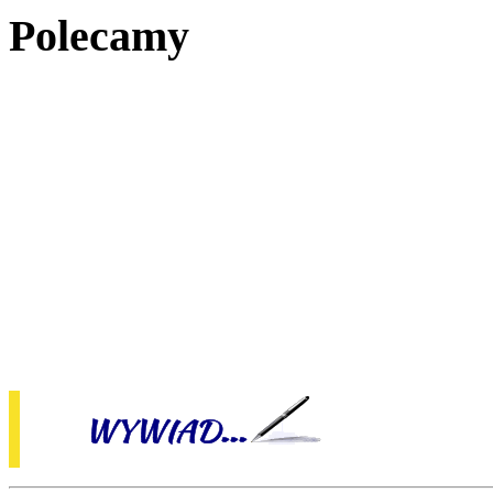
Polecamy