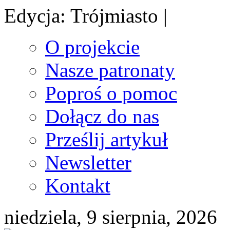
Edycja: Trójmiasto |
O projekcie
Nasze patronaty
Poproś o pomoc
Dołącz do nas
Prześlij artykuł
Newsletter
Kontakt
niedziela, 9 sierpnia, 2026