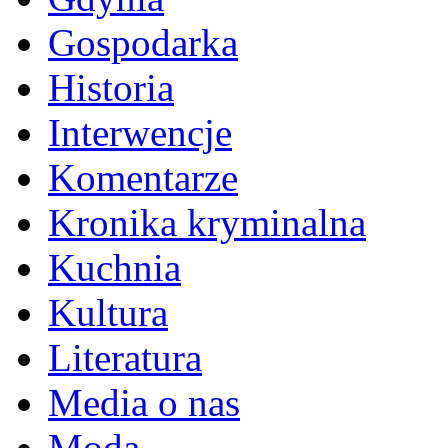
Gospodarka
Historia
Interwencje
Komentarze
Kronika kryminalna
Kuchnia
Kultura
Literatura
Media o nas
Moda