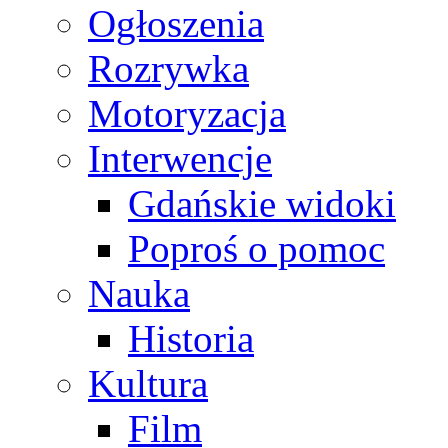
Ogłoszenia
Rozrywka
Motoryzacja
Interwencje
Gdańskie widoki
Poproś o pomoc
Nauka
Historia
Kultura
Film