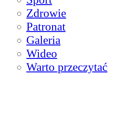
Zdrowie
Patronat
Galeria
Wideo
Warto przeczytać