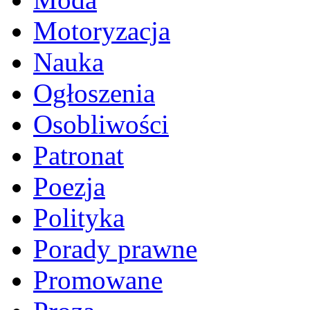
Motoryzacja
Nauka
Ogłoszenia
Osobliwości
Patronat
Poezja
Polityka
Porady prawne
Promowane