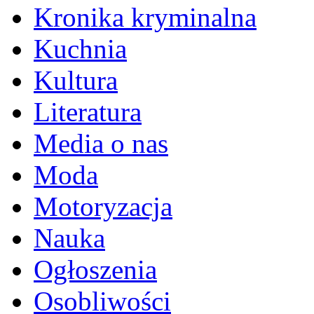
Kronika kryminalna
Kuchnia
Kultura
Literatura
Media o nas
Moda
Motoryzacja
Nauka
Ogłoszenia
Osobliwości