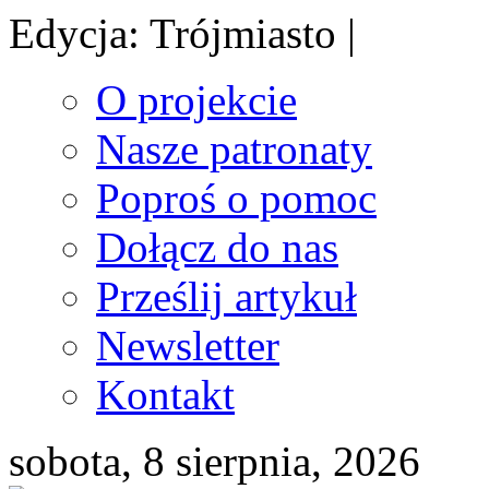
Edycja: Trójmiasto |
O projekcie
Nasze patronaty
Poproś o pomoc
Dołącz do nas
Prześlij artykuł
Newsletter
Kontakt
sobota, 8 sierpnia, 2026