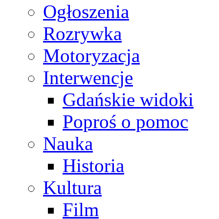
Ogłoszenia
Rozrywka
Motoryzacja
Interwencje
Gdańskie widoki
Poproś o pomoc
Nauka
Historia
Kultura
Film