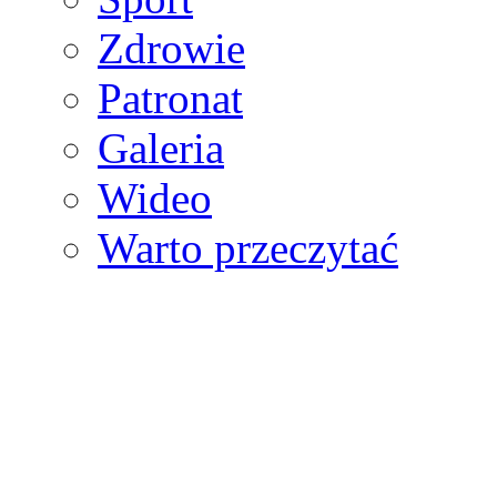
Zdrowie
Patronat
Galeria
Wideo
Warto przeczytać