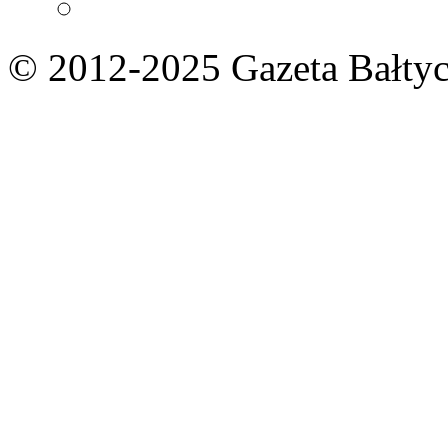
© 2012-2025 Gazeta Bałtyc