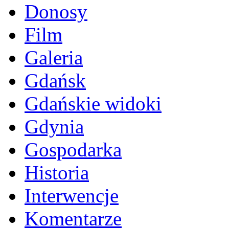
Donosy
Film
Galeria
Gdańsk
Gdańskie widoki
Gdynia
Gospodarka
Historia
Interwencje
Komentarze