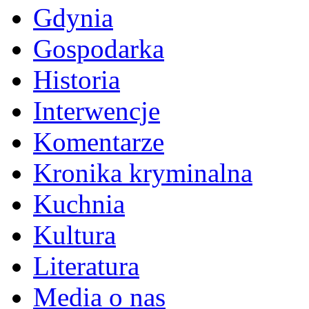
Gdynia
Gospodarka
Historia
Interwencje
Komentarze
Kronika kryminalna
Kuchnia
Kultura
Literatura
Media o nas