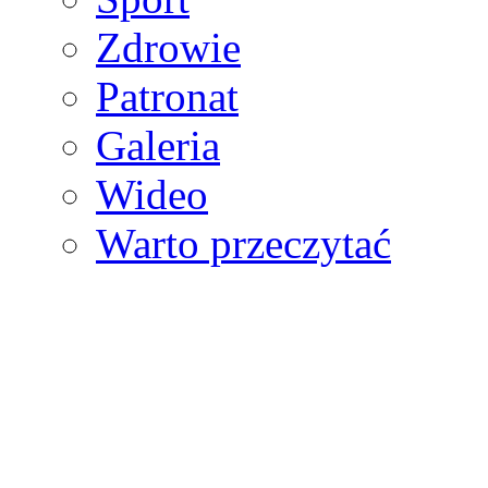
Zdrowie
Patronat
Galeria
Wideo
Warto przeczytać