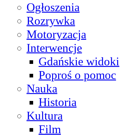
Ogłoszenia
Rozrywka
Motoryzacja
Interwencje
Gdańskie widoki
Poproś o pomoc
Nauka
Historia
Kultura
Film