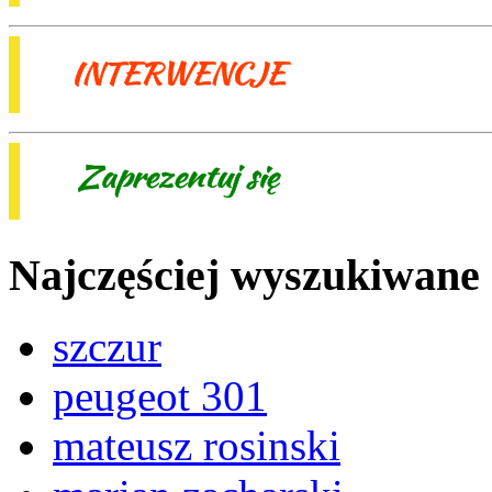
Najczęściej wyszukiwane
szczur
peugeot 301
mateusz rosinski