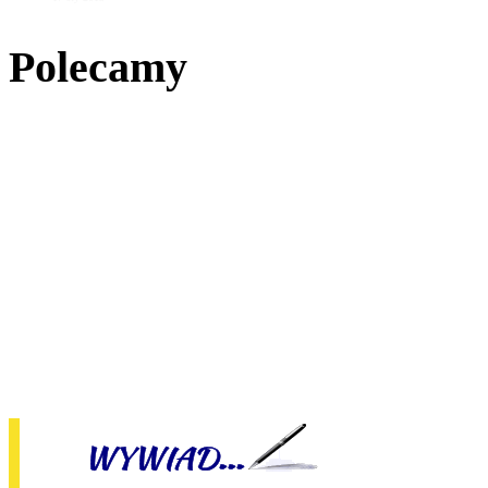
Polecamy