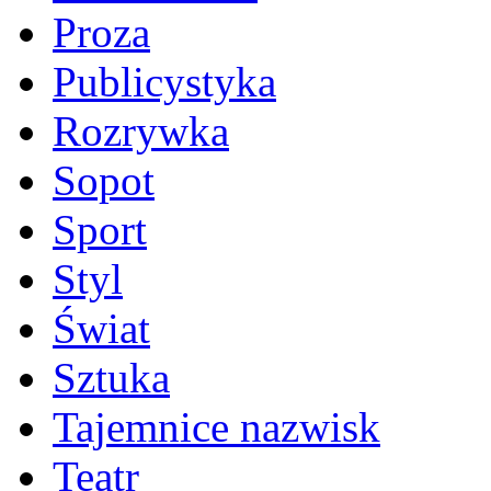
Proza
Publicystyka
Rozrywka
Sopot
Sport
Styl
Świat
Sztuka
Tajemnice nazwisk
Teatr