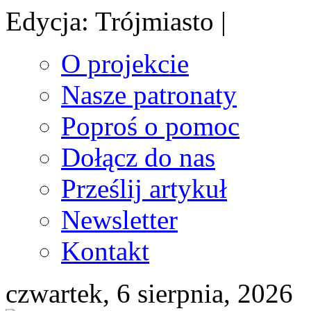
Edycja: Trójmiasto |
O projekcie
Nasze patronaty
Poproś o pomoc
Dołącz do nas
Prześlij artykuł
Newsletter
Kontakt
czwartek, 6 sierpnia, 2026