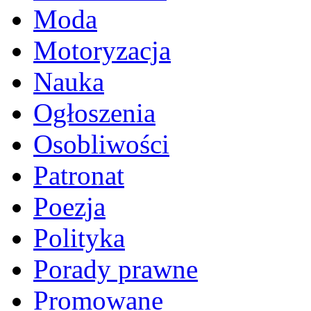
Moda
Motoryzacja
Nauka
Ogłoszenia
Osobliwości
Patronat
Poezja
Polityka
Porady prawne
Promowane