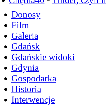
Donosy
Film
Galeria
Gdańsk
Gdańskie widoki
Gdynia
Gospodarka
Historia
Interwencje