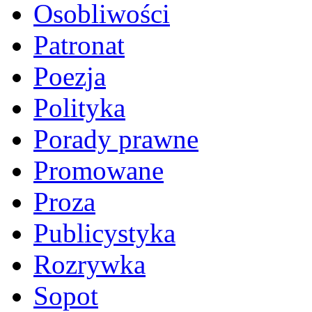
Osobliwości
Patronat
Poezja
Polityka
Porady prawne
Promowane
Proza
Publicystyka
Rozrywka
Sopot