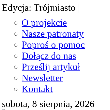
Edycja: Trójmiasto |
O projekcie
Nasze patronaty
Poproś o pomoc
Dołącz do nas
Prześlij artykuł
Newsletter
Kontakt
sobota, 8 sierpnia, 2026