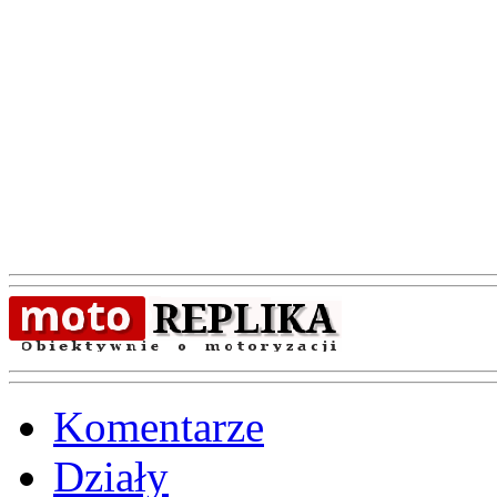
Komentarze
Działy