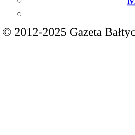
© 2012-2025 Gazeta Bałtyc