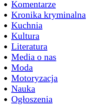
Komentarze
Kronika kryminalna
Kuchnia
Kultura
Literatura
Media o nas
Moda
Motoryzacja
Nauka
Ogłoszenia