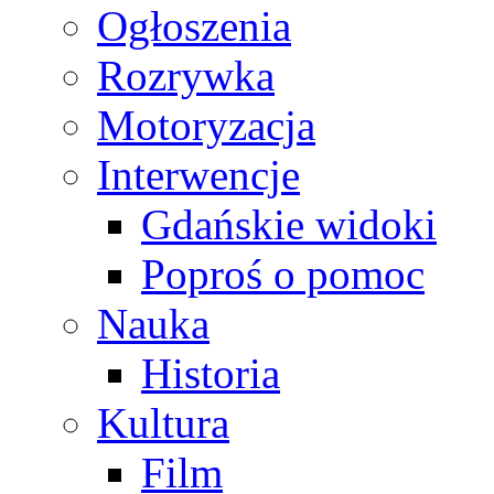
Ogłoszenia
Rozrywka
Motoryzacja
Interwencje
Gdańskie widoki
Poproś o pomoc
Nauka
Historia
Kultura
Film