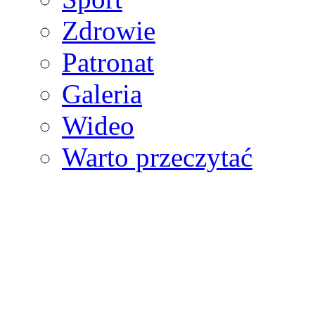
Zdrowie
Patronat
Galeria
Wideo
Warto przeczytać