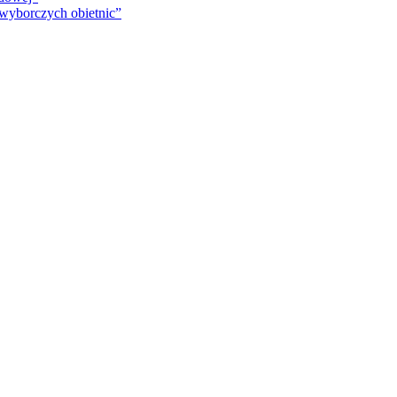
 wyborczych obietnic”