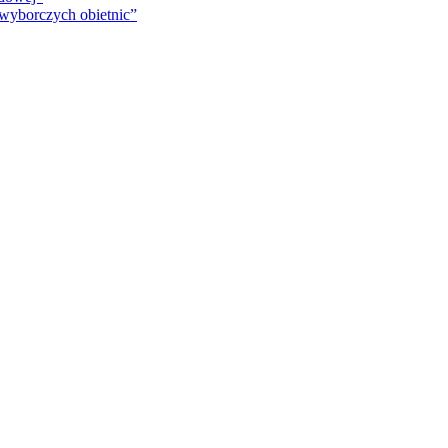
 wyborczych obietnic”