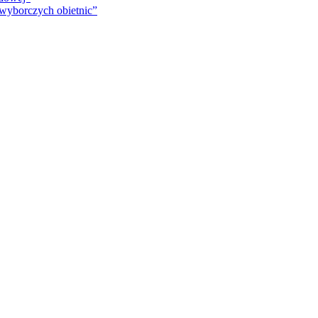
 wyborczych obietnic”