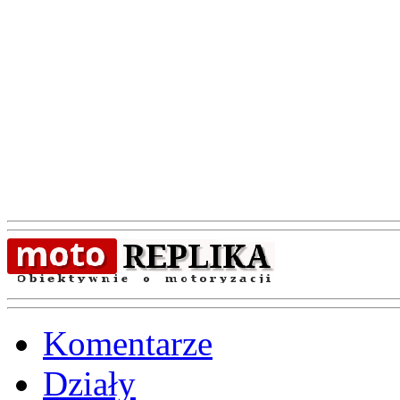
Komentarze
Działy