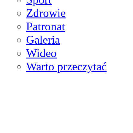
Zdrowie
Patronat
Galeria
Wideo
Warto przeczytać