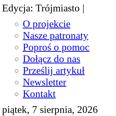
Edycja: Trójmiasto |
O projekcie
Nasze patronaty
Poproś o pomoc
Dołącz do nas
Prześlij artykuł
Newsletter
Kontakt
piątek, 7 sierpnia, 2026