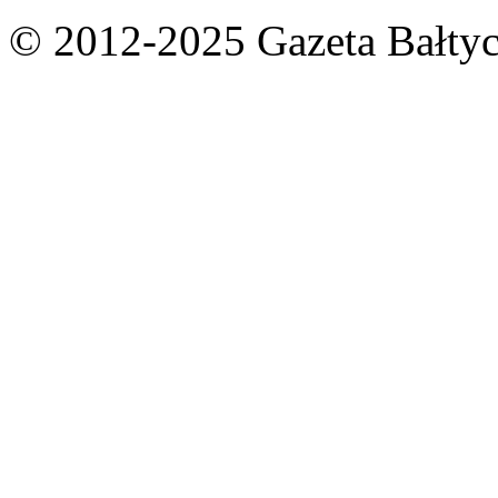
© 2012-2025 Gazeta Bałtyc