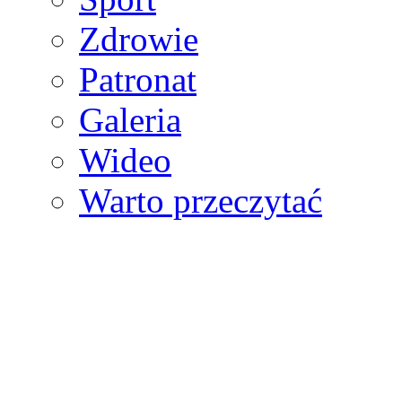
Zdrowie
Patronat
Galeria
Wideo
Warto przeczytać