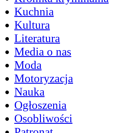
Kuchnia
Kultura
Literatura
Media o nas
Moda
Motoryzacja
Nauka
Ogłoszenia
Osobliwości
Patronat