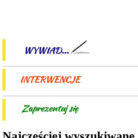
Najczęściej wyszukiwane