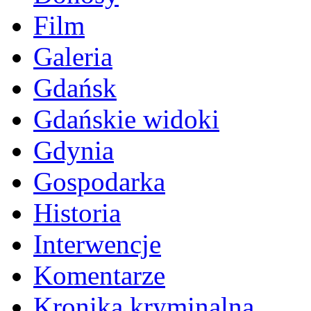
Film
Galeria
Gdańsk
Gdańskie widoki
Gdynia
Gospodarka
Historia
Interwencje
Komentarze
Kronika kryminalna