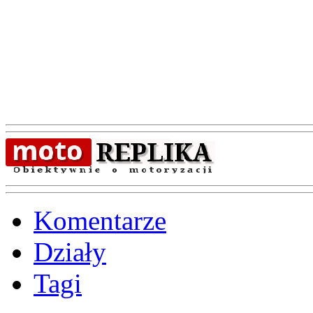
Komentarze
Działy
Tagi