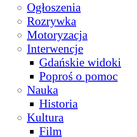
Ogłoszenia
Rozrywka
Motoryzacja
Interwencje
Gdańskie widoki
Poproś o pomoc
Nauka
Historia
Kultura
Film