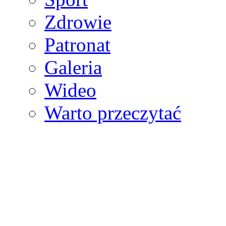
Zdrowie
Patronat
Galeria
Wideo
Warto przeczytać