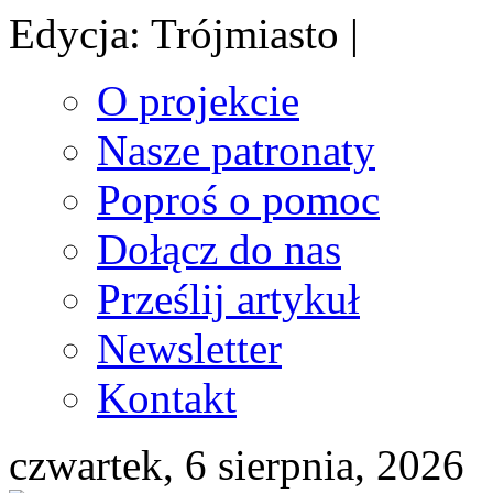
Edycja: Trójmiasto |
O projekcie
Nasze patronaty
Poproś o pomoc
Dołącz do nas
Prześlij artykuł
Newsletter
Kontakt
czwartek, 6 sierpnia, 2026