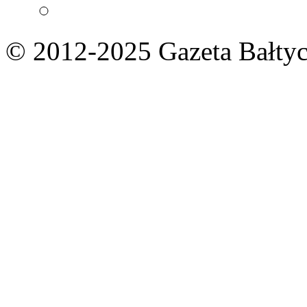
© 2012-2025 Gazeta Bałtyc