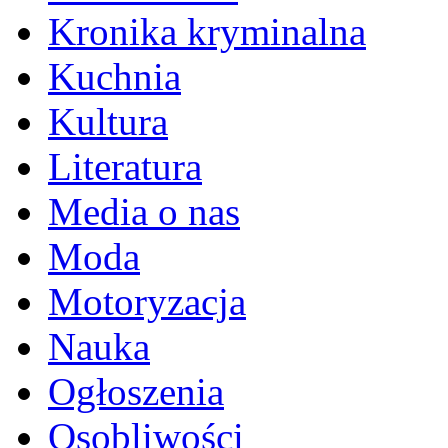
Kronika kryminalna
Kuchnia
Kultura
Literatura
Media o nas
Moda
Motoryzacja
Nauka
Ogłoszenia
Osobliwości