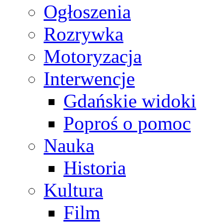
Ogłoszenia
Rozrywka
Motoryzacja
Interwencje
Gdańskie widoki
Poproś o pomoc
Nauka
Historia
Kultura
Film