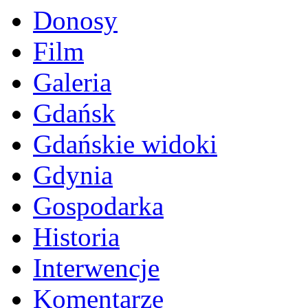
Donosy
Film
Galeria
Gdańsk
Gdańskie widoki
Gdynia
Gospodarka
Historia
Interwencje
Komentarze