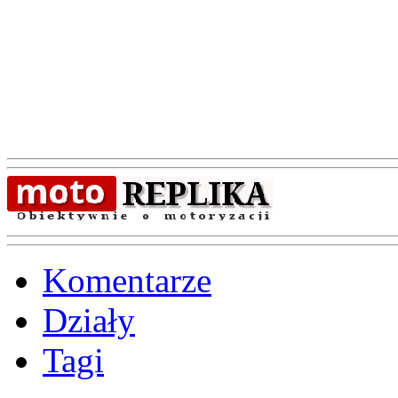
Komentarze
Działy
Tagi