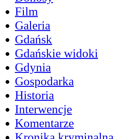
Film
Galeria
Gdańsk
Gdańskie widoki
Gdynia
Gospodarka
Historia
Interwencje
Komentarze
Kronika kryminalna