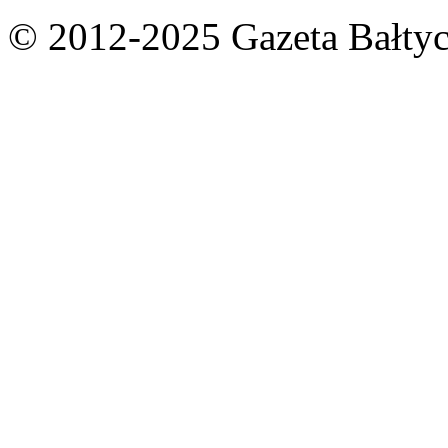
© 2012-2025 Gazeta Bałtyc