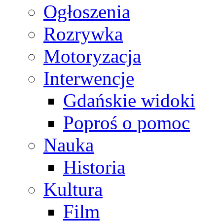
Ogłoszenia
Rozrywka
Motoryzacja
Interwencje
Gdańskie widoki
Poproś o pomoc
Nauka
Historia
Kultura
Film