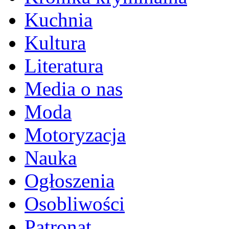
Kuchnia
Kultura
Literatura
Media o nas
Moda
Motoryzacja
Nauka
Ogłoszenia
Osobliwości
Patronat