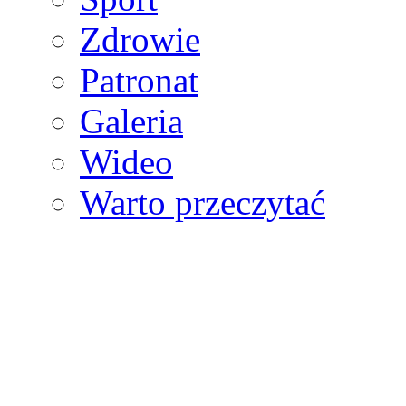
Zdrowie
Patronat
Galeria
Wideo
Warto przeczytać