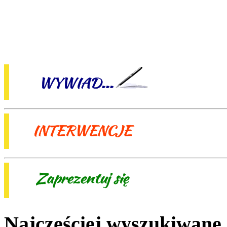
Najczęściej wyszukiwane