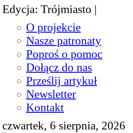
Edycja: Trójmiasto |
O projekcie
Nasze patronaty
Poproś o pomoc
Dołącz do nas
Prześlij artykuł
Newsletter
Kontakt
czwartek, 6 sierpnia, 2026