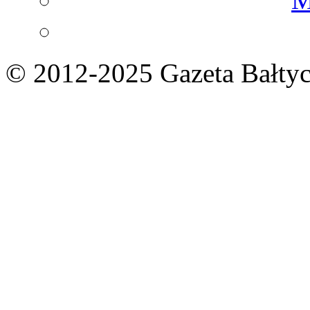
© 2012-2025 Gazeta Bałtyc