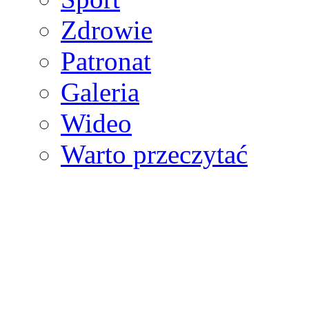
Zdrowie
Patronat
Galeria
Wideo
Warto przeczytać