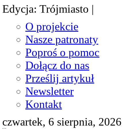
Edycja: Trójmiasto |
O projekcie
Nasze patronaty
Poproś o pomoc
Dołącz do nas
Prześlij artykuł
Newsletter
Kontakt
czwartek, 6 sierpnia, 2026