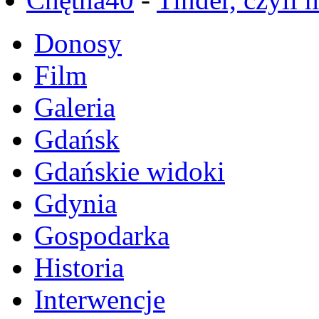
Donosy
Film
Galeria
Gdańsk
Gdańskie widoki
Gdynia
Gospodarka
Historia
Interwencje