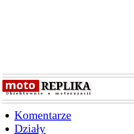
Komentarze
Działy