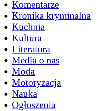
Komentarze
Kronika kryminalna
Kuchnia
Kultura
Literatura
Media o nas
Moda
Motoryzacja
Nauka
Ogłoszenia