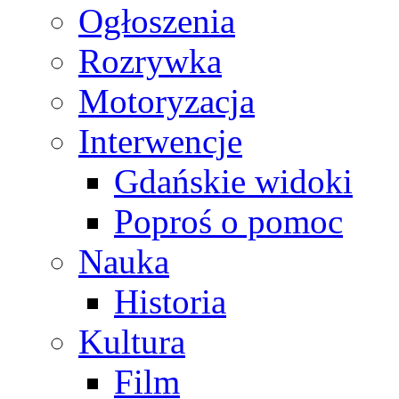
Ogłoszenia
Rozrywka
Motoryzacja
Interwencje
Gdańskie widoki
Poproś o pomoc
Nauka
Historia
Kultura
Film