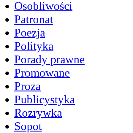
Osobliwości
Patronat
Poezja
Polityka
Porady prawne
Promowane
Proza
Publicystyka
Rozrywka
Sopot