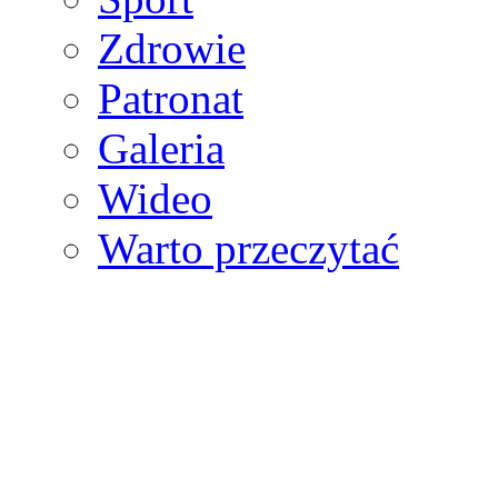
Zdrowie
Patronat
Galeria
Wideo
Warto przeczytać