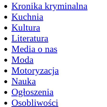
Kronika kryminalna
Kuchnia
Kultura
Literatura
Media o nas
Moda
Motoryzacja
Nauka
Ogłoszenia
Osobliwości