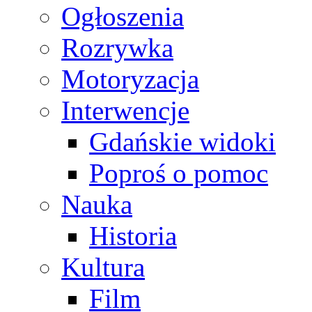
Ogłoszenia
Rozrywka
Motoryzacja
Interwencje
Gdańskie widoki
Poproś o pomoc
Nauka
Historia
Kultura
Film