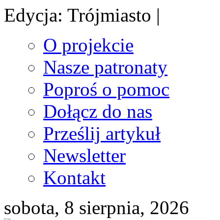
Edycja: Trójmiasto |
O projekcie
Nasze patronaty
Poproś o pomoc
Dołącz do nas
Prześlij artykuł
Newsletter
Kontakt
sobota, 8 sierpnia, 2026