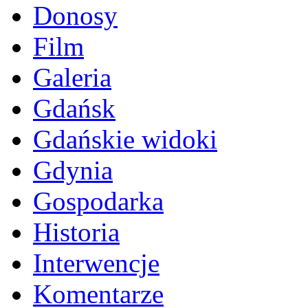
Donosy
Film
Galeria
Gdańsk
Gdańskie widoki
Gdynia
Gospodarka
Historia
Interwencje
Komentarze