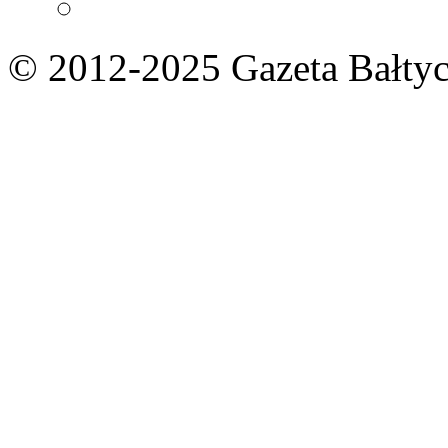
© 2012-2025 Gazeta Bałtyc