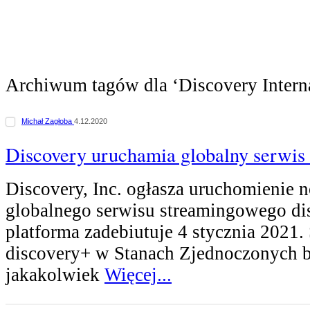
Archiwum tagów dla ‘Discovery Interna
Michał Zagłoba
4.12.2020
Discovery uruchamia globalny serwis
Discovery, Inc. ogłasza uruchomienie
globalnego serwisu streamingowego d
platforma zadebiutuje 4 stycznia 2021.
discovery+ w Stanach Zjednoczonych b
jakakolwiek
Więcej...