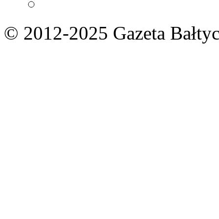
© 2012-2025 Gazeta Bałtyc