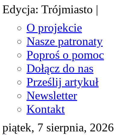
Edycja: Trójmiasto |
O projekcie
Nasze patronaty
Poproś o pomoc
Dołącz do nas
Prześlij artykuł
Newsletter
Kontakt
piątek, 7 sierpnia, 2026