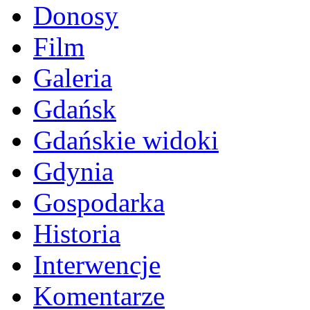
Donosy
Film
Galeria
Gdańsk
Gdańskie widoki
Gdynia
Gospodarka
Historia
Interwencje
Komentarze