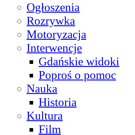
Ogłoszenia
Rozrywka
Motoryzacja
Interwencje
Gdańskie widoki
Poproś o pomoc
Nauka
Historia
Kultura
Film