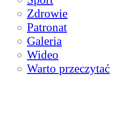
Zdrowie
Patronat
Galeria
Wideo
Warto przeczytać