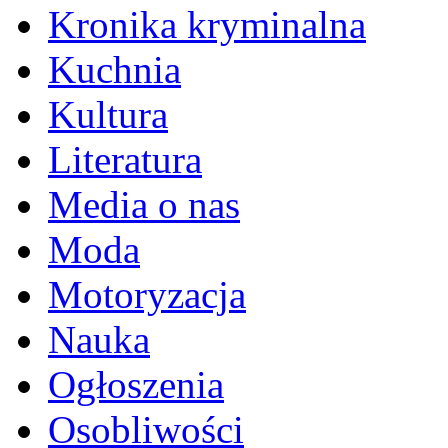
Kronika kryminalna
Kuchnia
Kultura
Literatura
Media o nas
Moda
Motoryzacja
Nauka
Ogłoszenia
Osobliwości