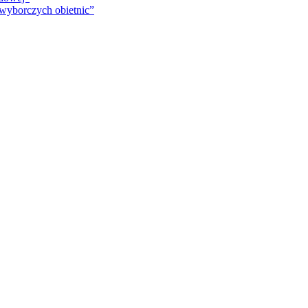
 wyborczych obietnic”