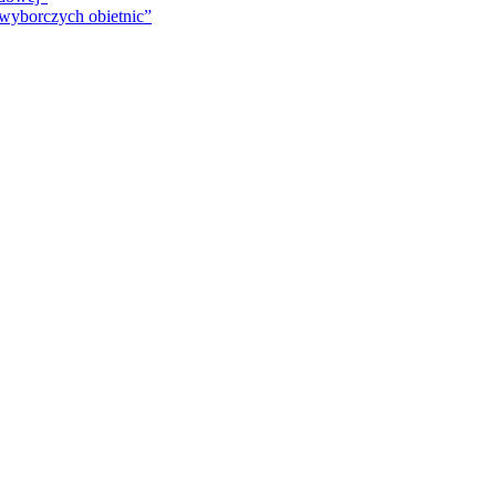
 wyborczych obietnic”