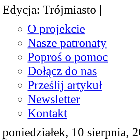
Edycja: Trójmiasto |
O projekcie
Nasze patronaty
Poproś o pomoc
Dołącz do nas
Prześlij artykuł
Newsletter
Kontakt
poniedziałek, 10 sierpnia, 