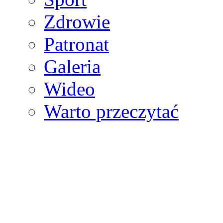
Zdrowie
Patronat
Galeria
Wideo
Warto przeczytać