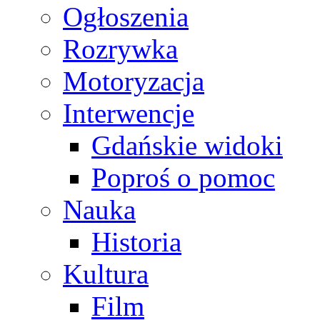
Ogłoszenia
Rozrywka
Motoryzacja
Interwencje
Gdańskie widoki
Poproś o pomoc
Nauka
Historia
Kultura
Film