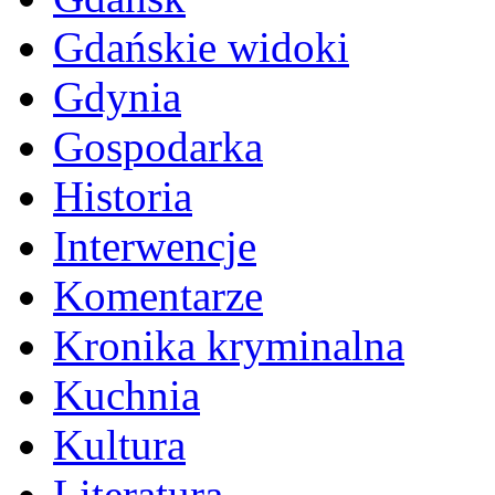
Gdańskie widoki
Gdynia
Gospodarka
Historia
Interwencje
Komentarze
Kronika kryminalna
Kuchnia
Kultura
Literatura