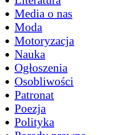
Media o nas
Moda
Motoryzacja
Nauka
Ogłoszenia
Osobliwości
Patronat
Poezja
Polityka