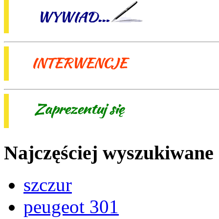
Najczęściej wyszukiwane
szczur
peugeot 301